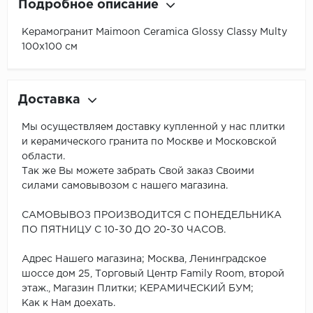
Подробное описание
Керамогранит Maimoon Ceramica Glossy Classy Multy
100х100 см
Доставка
Мы осуществляем доставку купленной у нас плитки
и керамического гранита по Москве и Московской
области.
Так же Вы можете забрать Свой заказ Своими
силами самовывозом с нашего магазина.
САМОВЫВОЗ ПРОИЗВОДИТСЯ С ПОНЕДЕЛЬНИКА
ПО ПЯТНИЦУ С 10-30 ДО 20-30 ЧАСОВ.
Адрес Нашего магазина; Москва, Ленинградское
шоссе дом 25, Торговый Центр Family Room, второй
этаж., Магазин Плитки; КЕРАМИЧЕСКИЙ БУМ;
Как к Нам доехать.