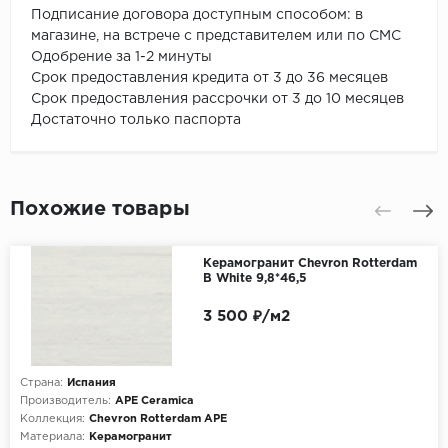
Подписание договора доступным способом: в
магазине, на встрече с представителем или по СМС
Одобрение за 1-2 минуты
Срок предоставления кредита от 3 до 36 месяцев
Срок предоставления рассрочки от 3 до 10 месяцев
Достаточно только паспорта
Похожие товары
Керамогранит Chevron Rotterdam
B White 9,8*46,5
3 500 ₽/м2
Страна:
Испания
Производитель:
APE Ceramica
Коллекция:
Chevron Rotterdam APE
Материала:
Керамогранит