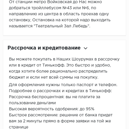
От станции метро Войковская до Нас можно
добраться тройллебусом №43 или №6, по
направлению из центра в область проехав одну
остановку, Остановка на которой надо выходить
называется "Театральный Зал Лебедь".
Рассрочка и кредитование
Вы можете покупать в Наших Шоурумах в рассрочку
или в кредит от Тинькофф. Это быстро и удобно,
когда хотите более рационально распределить
бюджет и если нет всей суммы на покупку.
Для оформления нужны только паспорт и телефон.
Подробнее о рассрочках и кредитах в Тинькофф:
Рассрочка беспроцентная: вы не платите за
пользование деньгами
Высокая вероятность одобрения: до 95%
Быстрое рассмотрение: решение от банка придет
вам за 2 минуты прямо в форме заявки на той же
странице