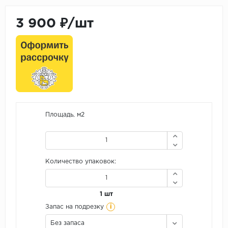
3 900 ₽/шт
Площадь, м2
Количество упаковок:
1 шт
i
Запас на подрезку
Без запаса