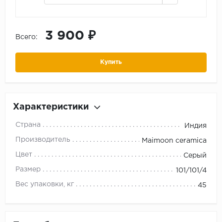
3 900 ₽
Всего:
Купить
Характеристики
Страна
Индия
Производитель
Maimoon ceramica
Цвет
Серый
Размер
101/101/4
Вес упаковки, кг
45