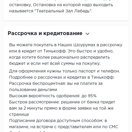
остановку, Остановка на которой надо выходить
называется "Театральный Зал Лебедь".
Рассрочка и кредитование
Вы можете покупать в Наших Шоурумах в рассрочку
или в кредит от Тинькофф. Это быстро и удобно,
когда хотите более рационально распределить
бюджет и если нет всей суммы на покупку.
Для оформления нужны только паспорт и телефон.
Подробнее о рассрочках и кредитах в Тинькофф:
Рассрочка беспроцентная: вы не платите за
пользование деньгами
Высокая вероятность одобрения: до 95%
Быстрое рассмотрение: решение от банка придет
вам за 2 минуты прямо в форме заявки на той же
странице
Подписание договора доступным способом: в
магазине, на встрече с представителем или по СМС