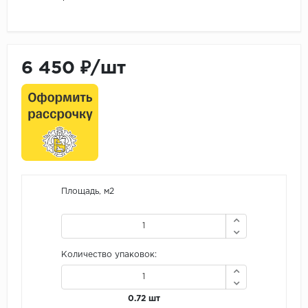
6 450 ₽/шт
Площадь, м2
Количество упаковок:
0.72 шт