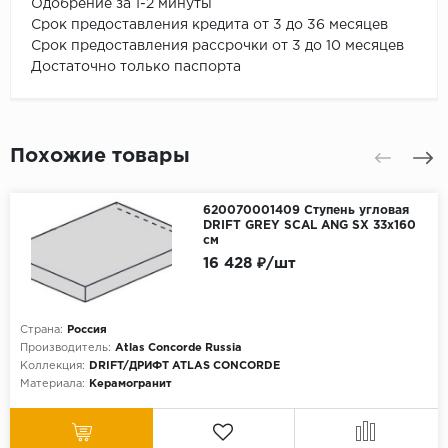
Одобрение за 1-2 минуты
Срок предоставления кредита от 3 до 36 месяцев
Срок предоставления рассрочки от 3 до 10 месяцев
Достаточно только паспорта
Похожие товары
620070001409 Ступень угловая
DRIFT GREY SCAL ANG SX 33x160
см
16 428 ₽/шт
Страна:
Россия
Производитель:
Atlas Concorde Russia
Коллекция:
DRIFT/ДРИФТ ATLAS CONCORDE
Материала:
Керамогранит