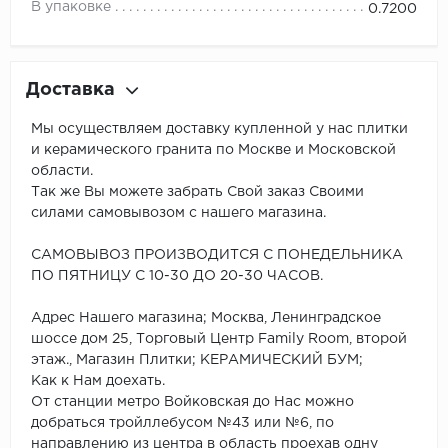
В упаковке
0.7200
Доставка
Мы осуществляем доставку купленной у нас плитки
и керамического гранита по Москве и Московской
области.
Так же Вы можете забрать Свой заказ Своими
силами самовывозом с нашего магазина.
САМОВЫВОЗ ПРОИЗВОДИТСЯ С ПОНЕДЕЛЬНИКА
ПО ПЯТНИЦУ С 10-30 ДО 20-30 ЧАСОВ.
Адрес Нашего магазина; Москва, Ленинградское
шоссе дом 25, Торговый Центр Family Room, второй
этаж., Магазин Плитки; КЕРАМИЧЕСКИЙ БУМ;
Как к Нам доехать.
От станции метро Войковская до Нас можно
добраться тройллебусом №43 или №6, по
направлению из центра в область проехав одну