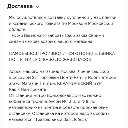
Доставка
Мы осуществляем доставку купленной у нас плитки
и керамического гранита по Москве и Московской
области.
Так же Вы можете забрать Свой заказ Своими
силами самовывозом с нашего магазина.
САМОВЫВОЗ ПРОИЗВОДИТСЯ С ПОНЕДЕЛЬНИКА
ПО ПЯТНИЦУ С 10-30 ДО 20-30 ЧАСОВ.
Адрес Нашего магазина; Москва, Ленинградское
шоссе дом 25, Торговый Центр Family Room, второй
этаж., Магазин Плитки; КЕРАМИЧЕСКИЙ БУМ;
Как к Нам доехать.
От станции метро Войковская до Нас можно
добраться тройллебусом №43 или №6, по
направлению из центра в область проехав одну
остановку, Остановка на которой надо выходить
называется "Театральный Зал Лебедь".