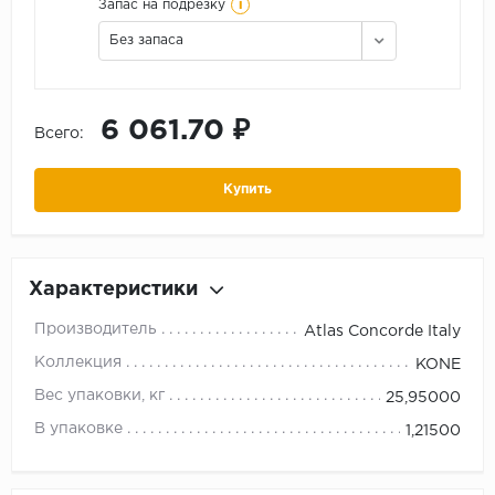
i
Запас на подрезку
Без запаса
6 061.70 ₽
Всего:
Купить
Характеристики
Производитель
Atlas Concorde Italy
Коллекция
KONE
Вес упаковки, кг
25,95000
В упаковке
1,21500