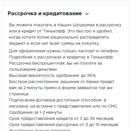
Рассрочка и кредитование
Вы можете покупать в Наших Шоурумах в рассрочку
или в кредит от Тинькофф. Это быстро и удобно,
когда хотите более рационально распределить
бюджет и если нет всей суммы на покупку.
Для оформления нужны только паспорт и телефон.
Подробнее о рассрочках и кредитах в Тинькофф:
Рассрочка беспроцентная: вы не платите за
пользование деньгами
Высокая вероятность одобрения: до 95%
Быстрое рассмотрение: решение от банка придет
вам за 2 минуты прямо в форме заявки на той же
странице
Подписание договора доступным способом: в
магазине, на встрече с представителем или по СМС
Одобрение за 1-2 минуты
Срок предоставления кредита от 3 до 36 месяцев
Срок предоставления рассрочки от 3 до 10 месяцев
Достаточно только паспорта