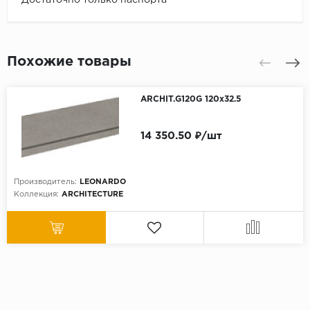
Похожие товары
ARCHIT.G120G 120x32.5
14 350.50 ₽/шт
Производитель:
LEONARDO
Коллекция:
ARCHITECTURE