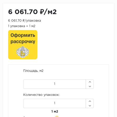
6 061.70 ₽/м2
6 061.70 ₽/упаковка
1 упаковка = 1 м2
Площадь, м2
Количество упаковок:
1 м2