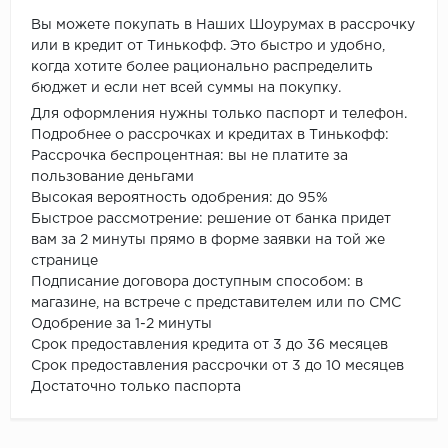
Вы можете покупать в Наших Шоурумах в рассрочку
или в кредит от Тинькофф. Это быстро и удобно,
когда хотите более рационально распределить
бюджет и если нет всей суммы на покупку.
Для оформления нужны только паспорт и телефон.
Подробнее о рассрочках и кредитах в Тинькофф:
Рассрочка беспроцентная: вы не платите за
пользование деньгами
Высокая вероятность одобрения: до 95%
Быстрое рассмотрение: решение от банка придет
вам за 2 минуты прямо в форме заявки на той же
странице
Подписание договора доступным способом: в
магазине, на встрече с представителем или по СМС
Одобрение за 1-2 минуты
Срок предоставления кредита от 3 до 36 месяцев
Срок предоставления рассрочки от 3 до 10 месяцев
Достаточно только паспорта