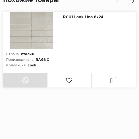
Похожие товары
RCU1 Look Lino 6x24
Страна:
Италия
Производитель:
RAGNO
Коллекция:
Look