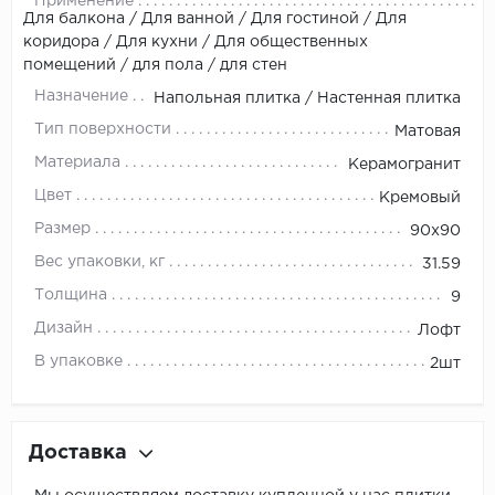
Применение
Для балкона / Для ванной / Для гостиной / Для
коридора / Для кухни / Для общественных
помещений / для пола / для стен
Назначение
Напольная плитка / Настенная плитка
Тип поверхности
Матовая
Материала
Керамогранит
Цвет
Кремовый
Размер
90x90
Вес упаковки, кг
31.59
Толщина
9
Дизайн
Лофт
В упаковке
2шт
Доставка