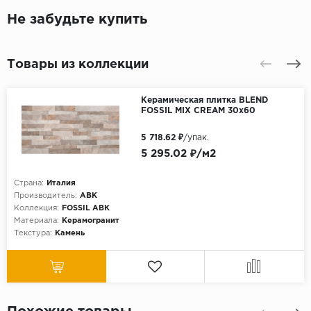
Не забудьте купить
Товары из коллекции
Керамическая плитка BLEND
FOSSIL MIX CREAM 30x60
5 718.62 ₽
/упак.
5 295.02 ₽/м2
Страна:
Италия
Производитель:
ABK
Коллекция:
FOSSIL ABK
Материала:
Керамогранит
Текстура:
Камень