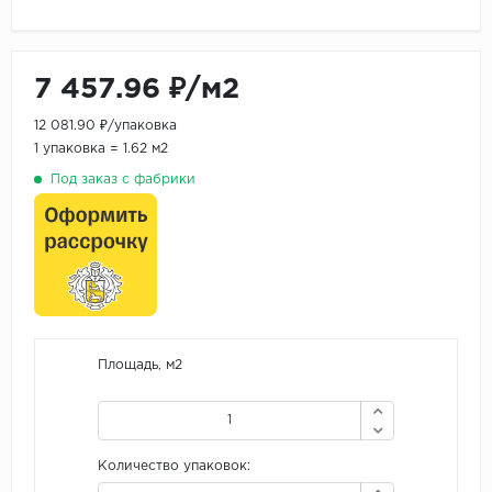
7 457.96 ₽/м2
12 081.90 ₽/упаковка
1 упаковка = 1.62 м2
Под заказ с фабрики
Площадь, м2
Количество упаковок: