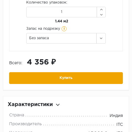
Количество упаковок:
1.44 м2
i
Запас на подрезку
Без запаса
4 356 ₽
Всего:
Купить
Характеристики
Страна
Индия
Производитель
ITC