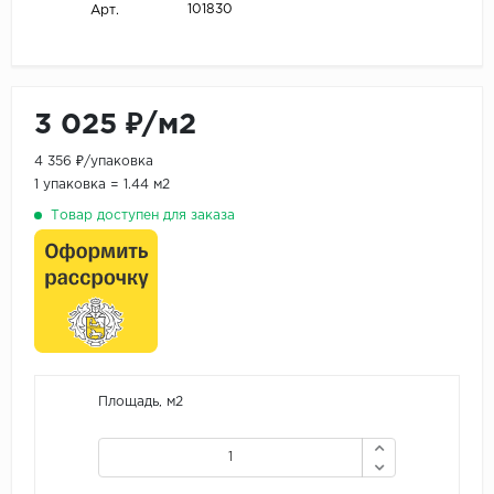
101830
Арт.
3 025 ₽/м2
4 356 ₽/упаковка
1 упаковка = 1.44 м2
Товар доступен для заказа
Площадь, м2