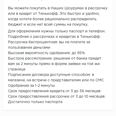
Вы можете покупать в Наших Шоурумах в рассрочку
или в кредит от Тинькофф. Это быстро и удобно,
когда хотите более рационально распределить
бюджет и если нет всей суммы на покупку.
Для оформления нужны только паспорт и телефон.
Подробнее о рассрочках и кредитах в Тинькофф:
Рассрочка беспроцентная: вы не платите за
пользование деньгами
Высокая вероятность одобрения: до 95%
Быстрое рассмотрение: решение от банка придет
вам за 2 минуты прямо в форме заявки на той же
странице
Подписание договора доступным способом: в
магазине, на встрече с представителем или по СМС
Одобрение за 1-2 минуты
Срок предоставления кредита от 3 до 36 месяцев
Срок предоставления рассрочки от 3 до 10 месяцев
Достаточно только паспорта