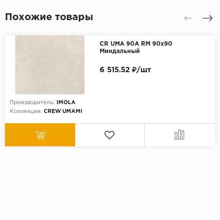
Похожие товары
CR UMA 90A RM 90x90
Миндальный
6 515.52 ₽/шт
Производитель:
IMOLA
Коллекция:
CREW UMAMI