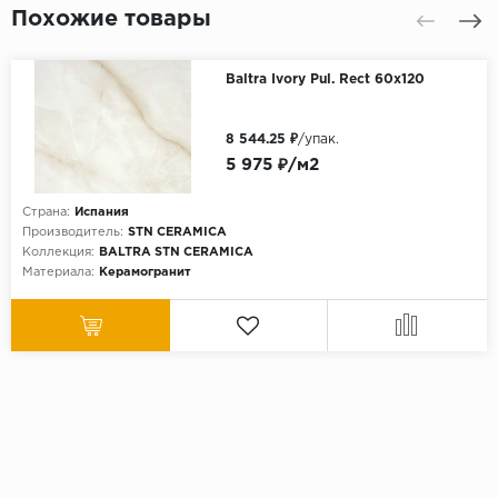
Похожие товары
Baltra Ivory Pul. Rect 60x120
8 544.25 ₽
/упак.
5 975 ₽/м2
Страна:
Испания
Производитель:
STN CERAMICA
Коллекция:
BALTRA STN CERAMICA
Материала:
Керамогранит