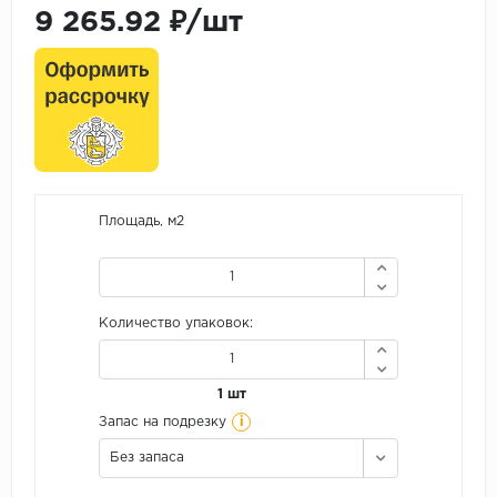
9 265.92 ₽/шт
Площадь, м2
Количество упаковок:
1 шт
i
Запас на подрезку
Без запаса