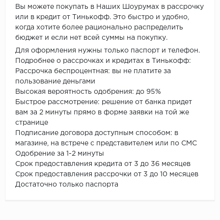
Вы можете покупать в Наших Шоурумах в рассрочку
или в кредит от Тинькофф. Это быстро и удобно,
когда хотите более рационально распределить
бюджет и если нет всей суммы на покупку.
Для оформления нужны только паспорт и телефон.
Подробнее о рассрочках и кредитах в Тинькофф:
Рассрочка беспроцентная: вы не платите за
пользование деньгами
Высокая вероятность одобрения: до 95%
Быстрое рассмотрение: решение от банка придет
вам за 2 минуты прямо в форме заявки на той же
странице
Подписание договора доступным способом: в
магазине, на встрече с представителем или по СМС
Одобрение за 1-2 минуты
Срок предоставления кредита от 3 до 36 месяцев
Срок предоставления рассрочки от 3 до 10 месяцев
Достаточно только паспорта