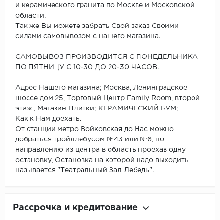
и керамического гранита по Москве и Московской
области.
Так же Вы можете забрать Свой заказ Своими
силами самовывозом с нашего магазина.
САМОВЫВОЗ ПРОИЗВОДИТСЯ С ПОНЕДЕЛЬНИКА
ПО ПЯТНИЦУ С 10-30 ДО 20-30 ЧАСОВ.
Адрес Нашего магазина; Москва, Ленинградское
шоссе дом 25, Торговый Центр Family Room, второй
этаж., Магазин Плитки; КЕРАМИЧЕСКИЙ БУМ;
Как к Нам доехать.
От станции метро Войковская до Нас можно
добраться тройллебусом №43 или №6, по
направлению из центра в область проехав одну
остановку, Остановка на которой надо выходить
называется "Театральный Зал Лебедь".
Рассрочка и кредитование