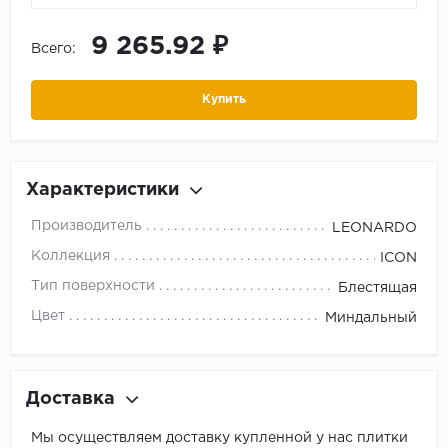
9 265.92 ₽
Всего:
Купить
Характеристики
Производитель
LEONARDO
Коллекция
ICON
Тип поверхности
Блестящая
Цвет
Миндальный
Доставка
Мы осуществляем доставку купленной у нас плитки