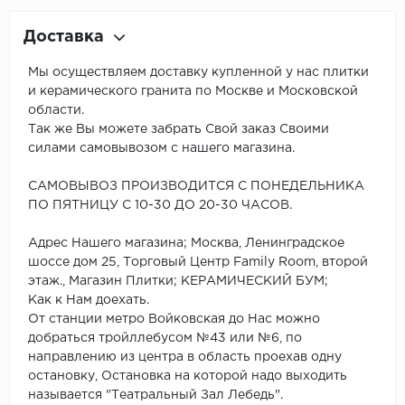
Доставка
Мы осуществляем доставку купленной у нас плитки
и керамического гранита по Москве и Московской
области.
Так же Вы можете забрать Свой заказ Своими
силами самовывозом с нашего магазина.
САМОВЫВОЗ ПРОИЗВОДИТСЯ С ПОНЕДЕЛЬНИКА
ПО ПЯТНИЦУ С 10-30 ДО 20-30 ЧАСОВ.
Адрес Нашего магазина; Москва, Ленинградское
шоссе дом 25, Торговый Центр Family Room, второй
этаж., Магазин Плитки; КЕРАМИЧЕСКИЙ БУМ;
Как к Нам доехать.
От станции метро Войковская до Нас можно
добраться тройллебусом №43 или №6, по
направлению из центра в область проехав одну
остановку, Остановка на которой надо выходить
называется "Театральный Зал Лебедь".