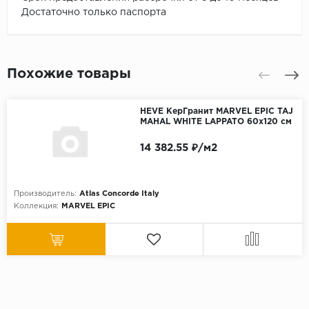
Достаточно только паспорта
Похожие товары
HEVE КерГранит MARVEL EPIC TAJ
MAHAL WHITE LAPPATO 60x120 см
14 382.55 ₽/м2
Производитель:
Atlas Concorde Italy
Коллекция:
MARVEL EPIC