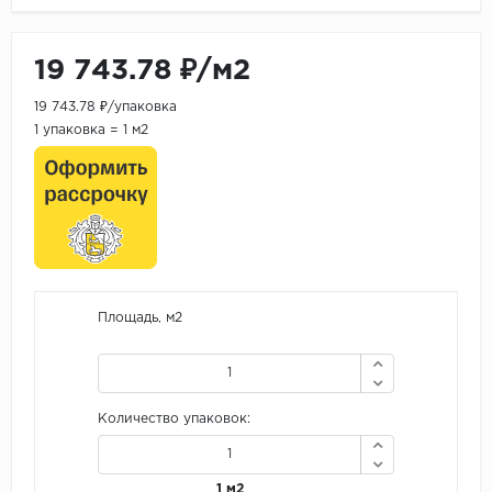
19 743.78 ₽/м2
19 743.78 ₽/упаковка
1 упаковка = 1 м2
Площадь, м2
Количество упаковок:
1 м2