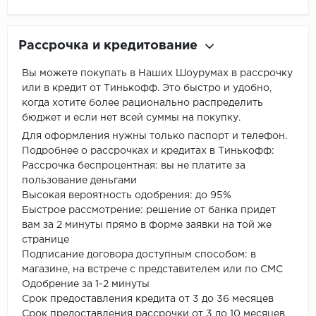
Рассрочка и кредитование
Вы можете покупать в Наших Шоурумах в рассрочку
или в кредит от Тинькофф. Это быстро и удобно,
когда хотите более рационально распределить
бюджет и если нет всей суммы на покупку.
Для оформления нужны только паспорт и телефон.
Подробнее о рассрочках и кредитах в Тинькофф:
Рассрочка беспроцентная: вы не платите за
пользование деньгами
Высокая вероятность одобрения: до 95%
Быстрое рассмотрение: решение от банка придет
вам за 2 минуты прямо в форме заявки на той же
странице
Подписание договора доступным способом: в
магазине, на встрече с представителем или по СМС
Одобрение за 1-2 минуты
Срок предоставления кредита от 3 до 36 месяцев
Срок предоставления рассрочки от 3 до 10 месяцев