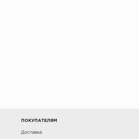
ПОКУПАТЕЛЯМ
Доставка