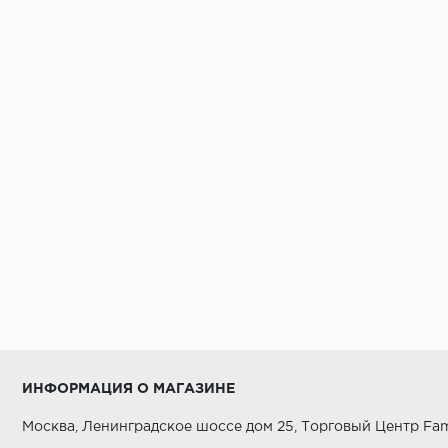
ИНФОРМАЦИЯ О МАГАЗИНЕ
Москва, Ленинградское шоссе дом 25, Торговый Центр Fam