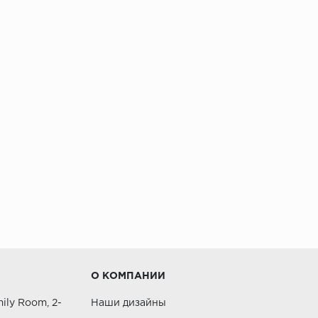
О КОМПАНИИ
ily Room, 2-
Наши дизайны