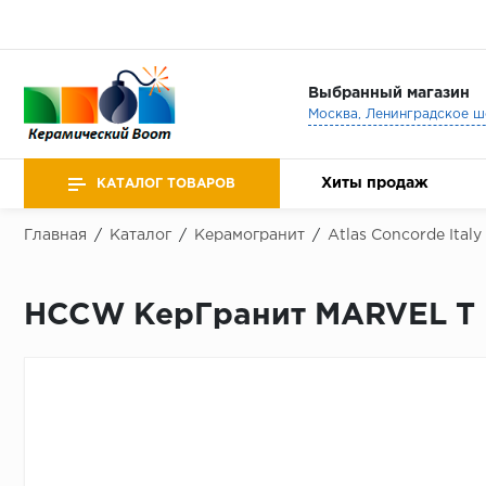
Выбранный магазин
Хиты продаж
КАТАЛОГ ТОВАРОВ
Главная
/
Каталог
/
Керамогранит
/
Atlas Concorde Italy
HCCW КерГранит MARVEL T 