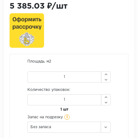
5 385.03 ₽/шт
Площадь, м2
Количество упаковок:
1 шт
i
Запас на подрезку
Без запаса