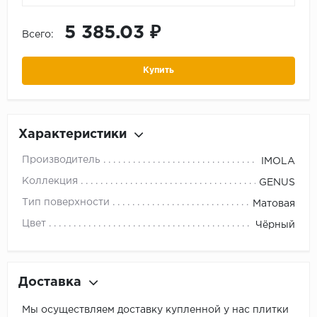
5 385.03 ₽
Всего:
Купить
Характеристики
Производитель
IMOLA
Коллекция
GENUS
Тип поверхности
Матовая
Цвет
Чёрный
Доставка
Мы осуществляем доставку купленной у нас плитки