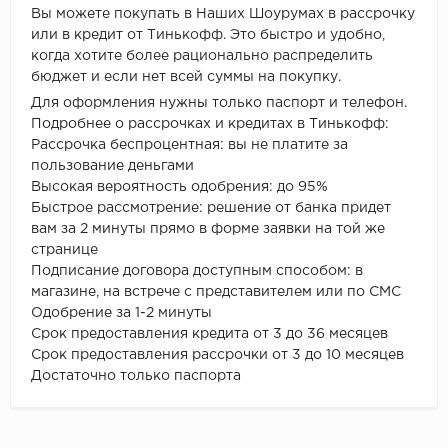
Вы можете покупать в Наших Шоурумах в рассрочку
или в кредит от Тинькофф. Это быстро и удобно,
когда хотите более рационально распределить
бюджет и если нет всей суммы на покупку.
Для оформления нужны только паспорт и телефон.
Подробнее о рассрочках и кредитах в Тинькофф:
Рассрочка беспроцентная: вы не платите за
пользование деньгами
Высокая вероятность одобрения: до 95%
Быстрое рассмотрение: решение от банка придет
вам за 2 минуты прямо в форме заявки на той же
странице
Подписание договора доступным способом: в
магазине, на встрече с представителем или по СМС
Одобрение за 1-2 минуты
Срок предоставления кредита от 3 до 36 месяцев
Срок предоставления рассрочки от 3 до 10 месяцев
Достаточно только паспорта