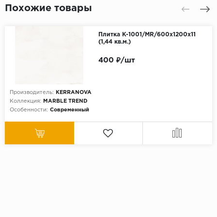
Похожие товары
Плитка K-1001/MR/600x1200x11
(1,44 кв.м.)
400 ₽/шт
Производитель:
KERRANOVA
Коллекция:
MARBLE TREND
Особенности:
Современный