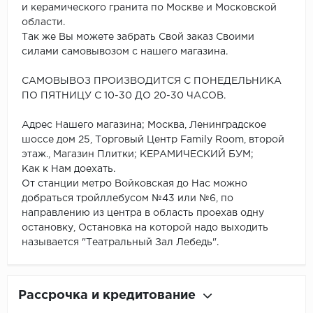
и керамического гранита по Москве и Московской
области.
Так же Вы можете забрать Свой заказ Своими
силами самовывозом с нашего магазина.
САМОВЫВОЗ ПРОИЗВОДИТСЯ С ПОНЕДЕЛЬНИКА
ПО ПЯТНИЦУ С 10-30 ДО 20-30 ЧАСОВ.
Адрес Нашего магазина; Москва, Ленинградское
шоссе дом 25, Торговый Центр Family Room, второй
этаж., Магазин Плитки; КЕРАМИЧЕСКИЙ БУМ;
Как к Нам доехать.
От станции метро Войковская до Нас можно
добраться тройллебусом №43 или №6, по
направлению из центра в область проехав одну
остановку, Остановка на которой надо выходить
называется "Театральный Зал Лебедь".
Рассрочка и кредитование