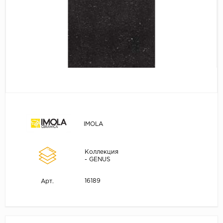
IMOLA
Коллекция
- GENUS
16189
Арт.