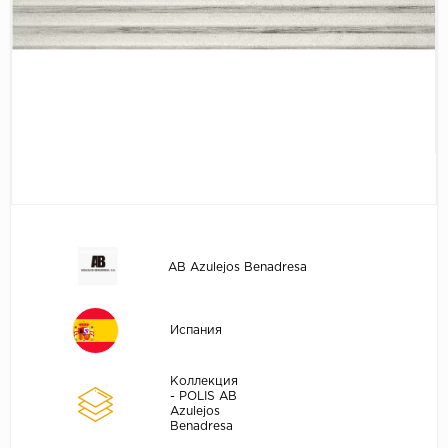
AB Azulejos Benadresa
Испания
Коллекция
- POLIS AB
Azulejos
Benadresa