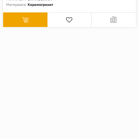
Материала:
Керамогранит