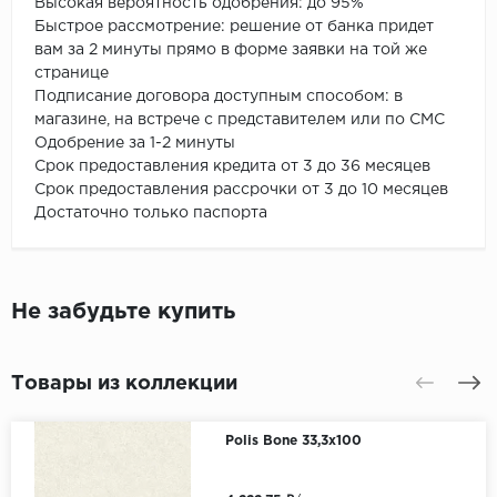
Высокая вероятность одобрения: до 95%
Быстрое рассмотрение: решение от банка придет
вам за 2 минуты прямо в форме заявки на той же
странице
Подписание договора доступным способом: в
магазине, на встрече с представителем или по СМС
Одобрение за 1-2 минуты
Срок предоставления кредита от 3 до 36 месяцев
Срок предоставления рассрочки от 3 до 10 месяцев
Достаточно только паспорта
Не забудьте купить
Товары из коллекции
Polis Bone 33,3x100