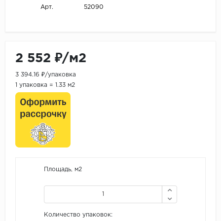
52090
Арт.
2 552 ₽/м2
3 394.16 ₽/упаковка
1 упаковка = 1.33 м2
Площадь, м2
Количество упаковок: