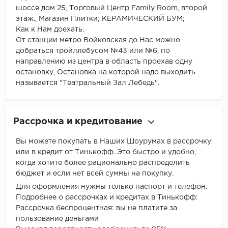
шоссе дом 25, Торговый Центр Family Room, второй
этаж., Магазин Плитки; КЕРАМИЧЕСКИЙ БУМ;
Как к Нам доехать.
От станции метро Войковская до Нас можно
добраться тройллебусом №43 или №6, по
направлению из центра в область проехав одну
остановку, Остановка на которой надо выходить
называется "Театральный Зал Лебедь".
Рассрочка и кредитование
Вы можете покупать в Наших Шоурумах в рассрочку
или в кредит от Тинькофф. Это быстро и удобно,
когда хотите более рационально распределить
бюджет и если нет всей суммы на покупку.
Для оформления нужны только паспорт и телефон.
Подробнее о рассрочках и кредитах в Тинькофф:
Рассрочка беспроцентная: вы не платите за
пользование деньгами