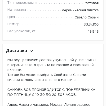
Тип поверхности
Матовая
Материала
Керамическая плитка
Цвет
Светло Серый
Размер
33,3x100
Вес упаковки, кг
19.548
Доставка
Мы осуществляем доставку купленной у нас плитки
и керамического гранита по Москве и Московской
области.
Так же Вы можете забрать Свой заказ Своими
силами самовывозом с нашего магазина.
САМОВЫВОЗ ПРОИЗВОДИТСЯ С ПОНЕДЕЛЬНИКА
ПО ПЯТНИЦУ С 10-30 ДО 20-30 ЧАСОВ.
Адрес Нашего магазина; Москва, Ленинградское