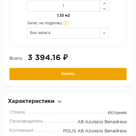
1.33 м2
i
Запас на подрезку
Без запаса
3 394.16 ₽
Всего:
Купить
Характеристики
Страна
Испания
Производитель
AB Azulejos Benadresa
Коллекция
POLIS AB Azulejos Benadresa