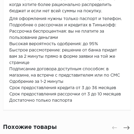
когда хотите более рационально распределить
бюджет и если нет всей суммы на покупку.
Для оформления нужны только паспорт и телефон.
Подробнее о рассрочках и кредитах в Тинькофф:
Рассрочка беспроцентная: вы не платите за
пользование деньгами
Высокая вероятность одобрения: до 95%
Быстрое рассмотрение: решение от банка придет
вам за 2 минуты прямо в форме заявки на той же
странице
Подписание договора доступным способом: в
магазине, на встрече с представителем или по СМС
Одобрение за 1-2 минуты
Срок предоставления кредита от 3 до 36 месяцев
Срок предоставления рассрочки от 3 до 10 месяцев
Достаточно только паспорта
Похожие товары