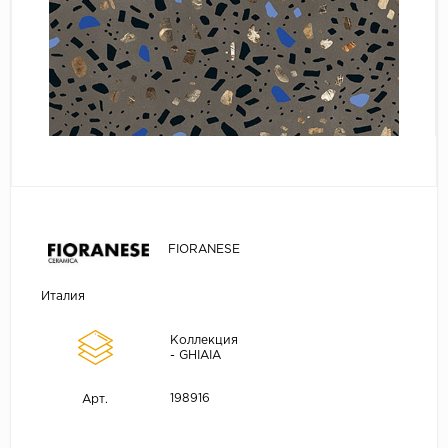
FIORANESE
Италия
Коллекция
- GHIAIA
198916
Арт.