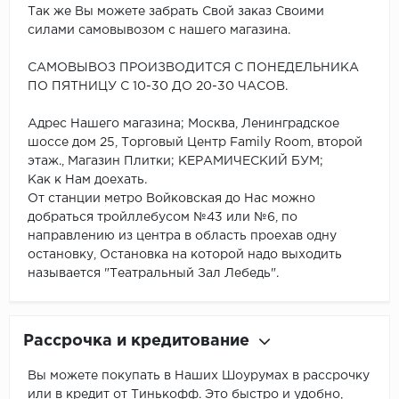
Так же Вы можете забрать Свой заказ Своими
силами самовывозом с нашего магазина.
САМОВЫВОЗ ПРОИЗВОДИТСЯ С ПОНЕДЕЛЬНИКА
ПО ПЯТНИЦУ С 10-30 ДО 20-30 ЧАСОВ.
Адрес Нашего магазина; Москва, Ленинградское
шоссе дом 25, Торговый Центр Family Room, второй
этаж., Магазин Плитки; КЕРАМИЧЕСКИЙ БУМ;
Как к Нам доехать.
От станции метро Войковская до Нас можно
добраться тройллебусом №43 или №6, по
направлению из центра в область проехав одну
остановку, Остановка на которой надо выходить
называется "Театральный Зал Лебедь".
Рассрочка и кредитование
Вы можете покупать в Наших Шоурумах в рассрочку
или в кредит от Тинькофф. Это быстро и удобно,