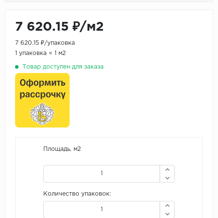
7 620.15 ₽/м2
7 620.15 ₽/упаковка
1 упаковка = 1 м2
Товар доступен для заказа
Площадь, м2
Количество упаковок: