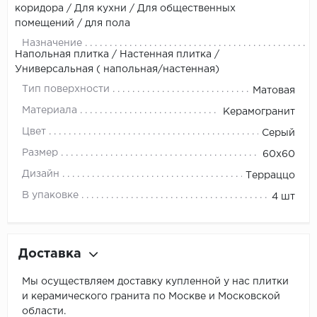
коридора / Для кухни / Для общественных
помещений / для пола
Назначение
Напольная плитка / Настенная плитка /
Универсальная ( напольная/настенная)
Тип поверхности
Матовая
Материала
Керамогранит
Цвет
Серый
Размер
60x60
Дизайн
Терраццо
В упаковке
4 шт
Доставка
Мы осуществляем доставку купленной у нас плитки
и керамического гранита по Москве и Московской
области.