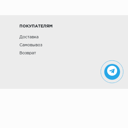
ПОКУПАТЕЛЯМ
Доставка
Самовывоз
Возврат