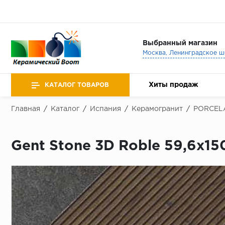
Выбранный магазин
Хиты продаж
КАТАЛОГ ТОВАРОВ
Главная
/
Каталог
/
Испания
/
Керамогранит
/
PORCEL
Gent Stone 3D Roble 59,6x15