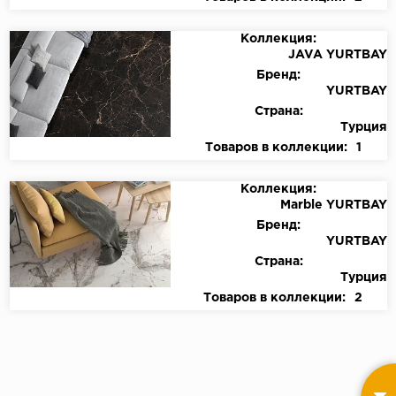
Коллекция:
JAVA YURTBAY
Бренд:
YURTBAY
Страна:
Турция
Товаров в коллекции:
1
Коллекция:
Marble YURTBAY
Бренд:
YURTBAY
Страна:
Турция
Товаров в коллекции:
2