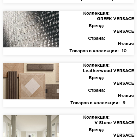
Коллекция:
GREEK VERSACE
Бренд:
VERSACE
Страна:
Италия
Товаров в коллекции:
10
Коллекция:
Leatherwood VERSACE
Бренд:
VERSACE
Страна:
Италия
Товаров в коллекции:
9
Коллекция:
V Stone VERSACE
Бренд:
VERSACE