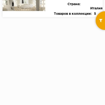
Страна:
Италия
Товаров в коллекции:
5