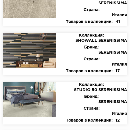
SERENISSIMA
Страна:
Италия
Товаров в коллекции:
41
Коллекция:
SHOWALL SERENISSIMA
Бренд:
SERENISSIMA
Страна:
Италия
Товаров в коллекции:
17
Коллекция:
STUDIO 50 SERENISSIMA
Бренд:
SERENISSIMA
Страна:
Италия
Товаров в коллекции:
12