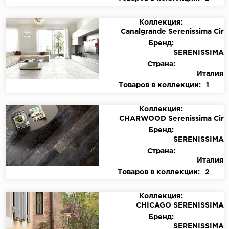
Коллекция:
Canalgrande Serenissima Cir
Бренд:
SERENISSIMA
Страна:
Италия
Товаров в коллекции:
1
Коллекция:
CHARWOOD Serenissima Cir
Бренд:
SERENISSIMA
Страна:
Италия
Товаров в коллекции:
2
Коллекция:
CHICAGO SERENISSIMA
Бренд:
SERENISSIMA