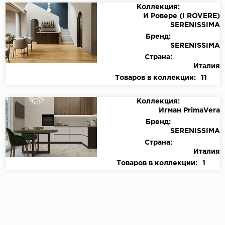
Коллекция:
И Ровере (I ROVERE)
SERENISSIMA
Бренд:
SERENISSIMA
Страна:
Италия
Товаров в коллекции:
11
Коллекция:
Игман PrimaVera
Бренд:
SERENISSIMA
Страна:
Италия
Товаров в коллекции:
1