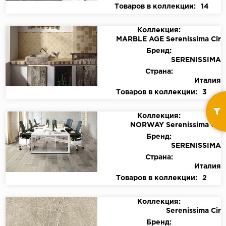
Товаров в коллекции:
14
Коллекция:
MARBLE AGE Serenissima Cir
Бренд:
SERENISSIMA
Страна:
Италия
Товаров в коллекции:
3
Коллекция:
NORWAY Serenissima Cir
Бренд:
SERENISSIMA
Страна:
Италия
Товаров в коллекции:
2
Коллекция:
Serenissima Cir
Бренд: