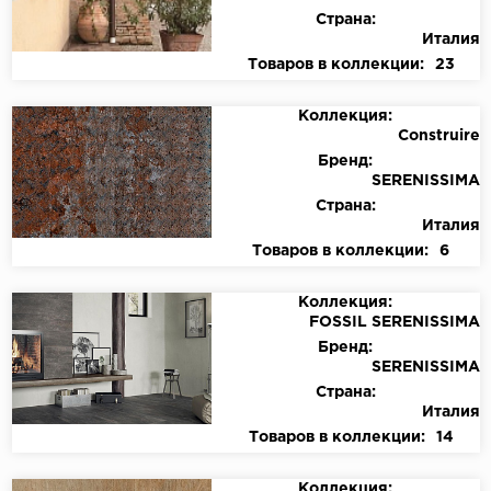
Страна:
Италия
Товаров в коллекции:
23
Коллекция:
Construire
Бренд:
SERENISSIMA
Страна:
Италия
Товаров в коллекции:
6
Коллекция:
FOSSIL SERENISSIMA
Бренд:
SERENISSIMA
Страна:
Италия
Товаров в коллекции:
14
Коллекция: