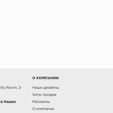
О КОМПАНИИ
ily Room, 2-
Наши дизайны
Хиты продаж
 в Наших
Магазины
О компании