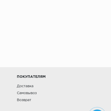
ПОКУПАТЕЛЯМ
Доставка
Самовывоз
Возврат