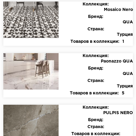
Коллекция:
Mosaico Nero
Бренд:
QUA
Страна:
Турция
Товаров в коллекции:
1
Коллекция:
Paonazzo QUA
Бренд:
QUA
Страна:
Турция
Товаров в коллекции:
5
Коллекция:
PULPIS NERO
Бренд:
Страна:
Товаров в коллекции: