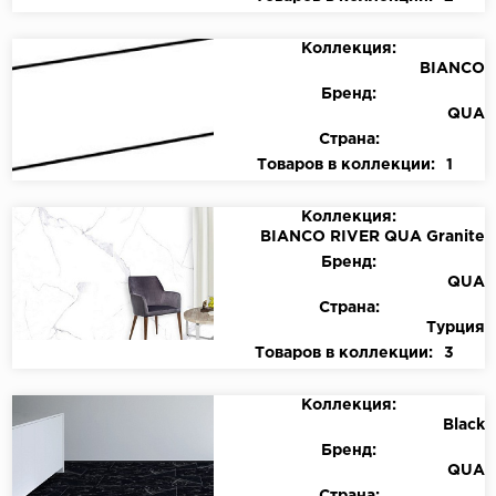
Коллекция:
BIANCO
Бренд:
QUA
Страна:
Товаров в коллекции:
1
Коллекция:
BIANCO RIVER QUA Granite
Бренд:
QUA
Страна:
Турция
Товаров в коллекции:
3
Коллекция:
Black
Бренд:
QUA