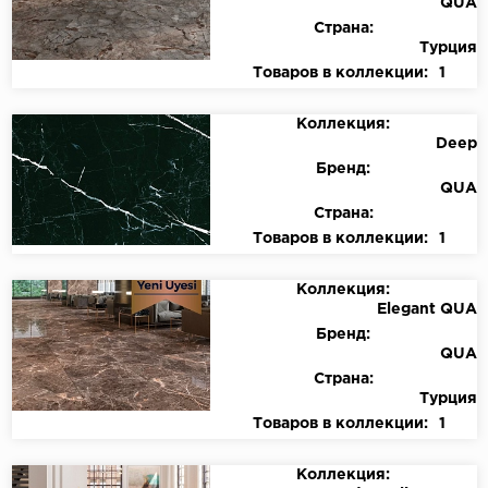
QUA
Страна:
Турция
Товаров в коллекции:
1
Коллекция:
Deep
Бренд:
QUA
Страна:
Товаров в коллекции:
1
Коллекция:
Elegant QUA
Бренд:
QUA
Страна:
Турция
Товаров в коллекции:
1
Коллекция: