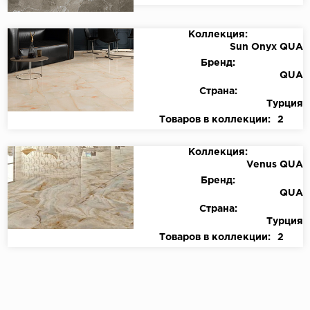
Коллекция:
Sun Onyx QUA
Бренд:
QUA
Страна:
Турция
Товаров в коллекции:
2
Коллекция:
Venus QUA
Бренд:
QUA
Страна:
Турция
Товаров в коллекции:
2