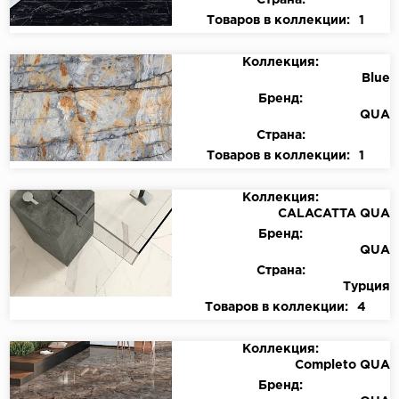
Страна:
Товаров в коллекции:
1
Коллекция:
Blue
Бренд:
QUA
Страна:
Товаров в коллекции:
1
Коллекция:
CALACATTA QUA
Бренд:
QUA
Страна:
Турция
Товаров в коллекции:
4
Коллекция:
Completo QUA
Бренд: