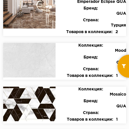
Emperador Eclipse QUA
Бренд:
QUA
Страна:
Турция
Товаров в коллекции:
2
Коллекция:
Mood
Бренд:
QUA
Страна:
Товаров в коллекции:
1
Коллекция:
Mosaico
Бренд:
QUA
Страна:
Товаров в коллекции:
1