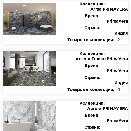
Коллекция:
Arma PRIMAVERA
Бренд:
PrimaVera
Страна:
Индия
Товаров в коллекции:
2
Коллекция:
Arseno Tranco PrimaVera
Бренд:
PrimaVera
Страна:
Индия
Товаров в коллекции:
4
Коллекция:
Aurora PRIMAVERA
Бренд:
PrimaVera
Страна: