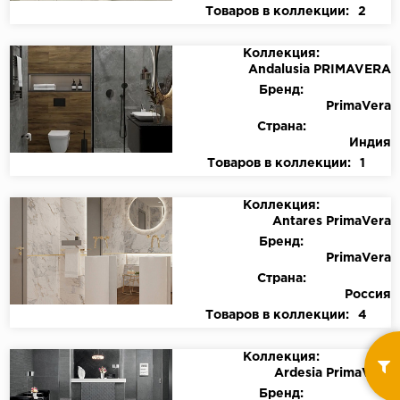
Товаров в коллекции:
2
Коллекция:
Andalusia PRIMAVERA
Бренд:
PrimaVera
Страна:
Индия
Товаров в коллекции:
1
Коллекция:
Antares PrimaVera
Бренд:
PrimaVera
Страна:
Россия
Товаров в коллекции:
4
Коллекция:
Ardesia PrimaVera
Бренд: