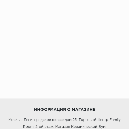
ИНФОРМАЦИЯ О МАГАЗИНЕ
Москва, Ленинградское шоссе дом 25, Торговый Центр Family
Room, 2-ой этаж, Магазин Керамический Бум.