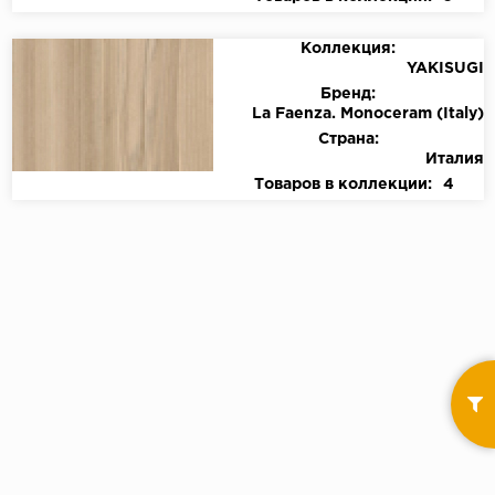
Коллекция:
YAKISUGI
Бренд:
La Faenza. Monoceram (Italy)
Страна:
Италия
Товаров в коллекции:
4