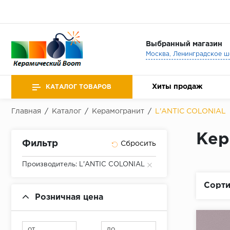
Выбранный магазин
Хиты продаж
КАТАЛОГ ТОВАРОВ
Главная
/
Каталог
/
Керамогранит
/
L'ANTIC COLONIAL
Кер
Фильтр
Производитель: L'ANTIC COLONIAL
Сорти
Розничная цена
от
до