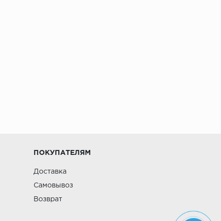
ПОКУПАТЕЛЯМ
Доставка
Самовывоз
Возврат