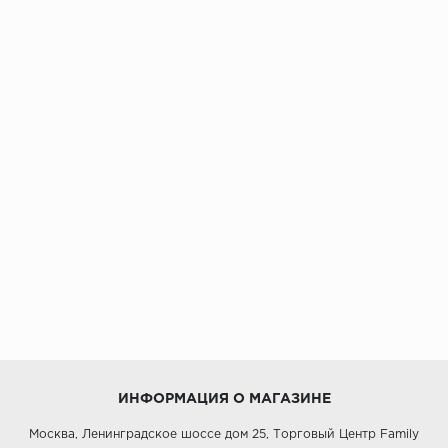
ИНФОРМАЦИЯ О МАГАЗИНЕ
Москва, Ленинградское шоссе дом 25, Торговый Центр Family