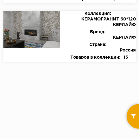
Коллекция:
КЕРАМОГРАНИТ 60*120
КЕРЛАЙФ
Бренд:
КЕРЛАЙФ
Страна:
Россия
Товаров в коллекции:
15