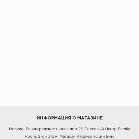
ИНФОРМАЦИЯ О МАГАЗИНЕ
Москва, Ленинградское шоссе дом 25, Торговый Центр Family
Room, 2-ой этаж, Магазин Керамический Бум.