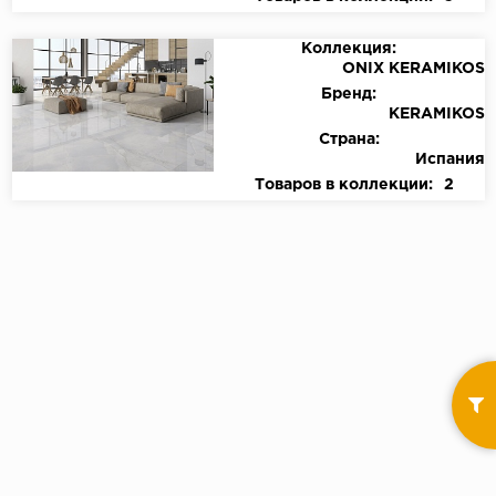
Коллекция:
ONIX KERAMIKOS
Бренд:
KERAMIKOS
Страна:
Испания
Товаров в коллекции:
2