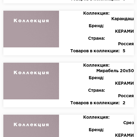
Коллекция:
Карандаш
Бренд:
КЕРАМИ
Страна:
Россия
Товаров в коллекции:
5
Коллекция:
Мирабель 20х50
Бренд:
КЕРАМИ
Страна:
Россия
Товаров в коллекции:
2
Коллекция:
Срез
Бренд:
КЕРАМИ