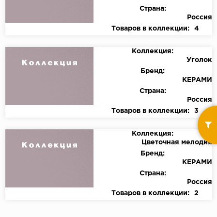
Страна:
Россия
Товаров в коллекции:
4
Коллекция:
Уголок
Бренд:
КЕРАМИ
Страна:
Россия
Товаров в коллекции:
3
Коллекция:
Цветочная мелодия
Бренд:
КЕРАМИ
Страна:
Россия
Товаров в коллекции:
2