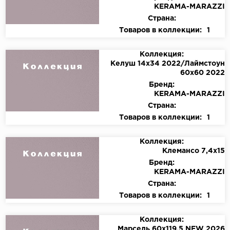
KЕRАМА-МАRАZZI
Страна:
Товаров в коллекции:
1
Коллекция:
Келуш 14х34 2022/Лаймстоун
60х60 2022
Бренд:
KЕRАМА-МАRАZZI
Страна:
Товаров в коллекции:
1
Коллекция:
Клемансо 7,4х15
Бренд:
KЕRАМА-МАRАZZI
Страна:
Товаров в коллекции:
1
Коллекция:
Марсель 60х119,5 NEW 2026