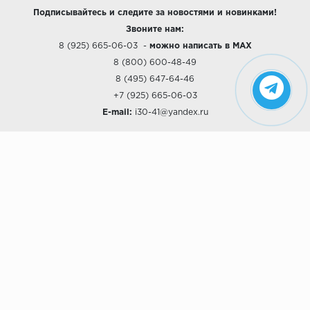
Подписывайтесь и следите за новостями и новинками!
Звоните нам:
8 (925) 665-06-03
-
можно написать в MAX
8 (800) 600-48-49
8 (495) 647-64-46
+7 (925) 665-06-03
E-mail:
i30-41@yandex.ru
О КОМПАНИИ
Наши дизайны
Хиты продаж
Магазины
О компании
Рассрочки и Кредитование
Политика конфиденциальности
ПОКУПАТЕЛЯМ
Доставка