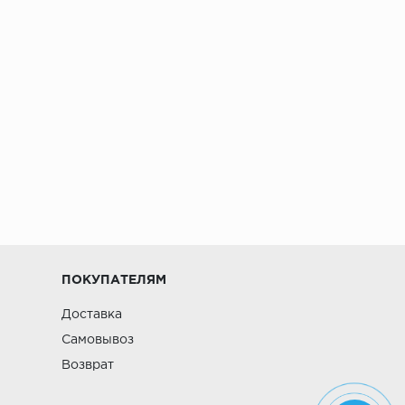
ПОКУПАТЕЛЯМ
Доставка
Самовывоз
Возврат