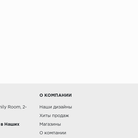
О КОМПАНИИ
ily Room, 2-
Наши дизайны
Хиты продаж
 в Наших
Магазины
О компании