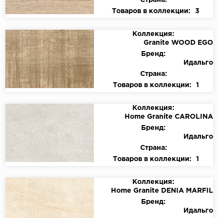
Страна:
Товаров в коллекции:
3
Коллекция:
Granite WOOD EGO
Бренд:
Идальго
Страна:
Товаров в коллекции:
1
Коллекция:
Home Granite CAROLINA
Бренд:
Идальго
Страна:
Товаров в коллекции:
1
Коллекция:
Home Granite DENIA MARFIL
Бренд:
Идальго