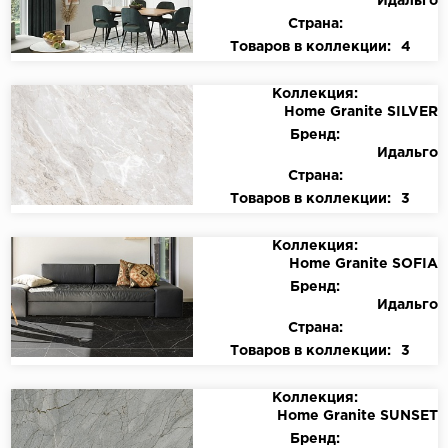
Идальго
Страна:
Товаров в коллекции:
4
Коллекция:
Home Granite SILVER
Бренд:
Идальго
Страна:
Товаров в коллекции:
3
Коллекция:
Home Granite SOFIA
Бренд:
Идальго
Страна:
Товаров в коллекции:
3
Коллекция:
Home Granite SUNSET
Бренд: