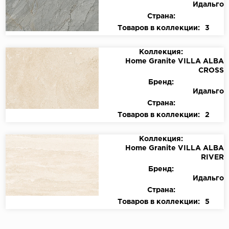
Идальго
Страна:
Товаров в коллекции:
3
Коллекция:
Home Granite VILLA ALBA
CROSS
Бренд:
Идальго
Страна:
Товаров в коллекции:
2
Коллекция:
Home Granite VILLA ALBA
RIVER
Бренд:
Идальго
Страна:
Товаров в коллекции:
5