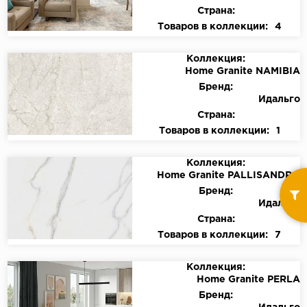
Страна:
Товаров в коллекции:
4
Коллекция:
Home Granite NAMIBIA
Бренд:
Идальго
Страна:
Товаров в коллекции:
1
Коллекция:
Home Granite PALLISANDRO
Бренд:
Идальго
Страна:
Товаров в коллекции:
7
Коллекция:
Home Granite PERLA
Бренд: