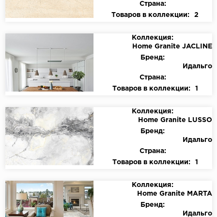
Страна:
Товаров в коллекции:
2
Коллекция:
Home Granite JACLINE
Бренд:
Идальго
Страна:
Товаров в коллекции:
1
Коллекция:
Home Granite LUSSO
Бренд:
Идальго
Страна:
Товаров в коллекции:
1
Коллекция:
Home Granite MARTA
Бренд:
Идальго