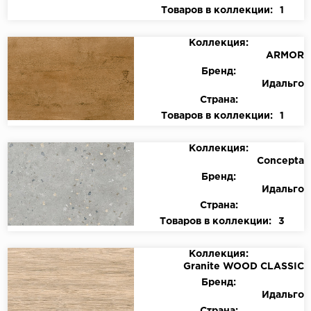
Товаров в коллекции:
1
Коллекция:
ARMOR
Бренд:
Идальго
Страна:
Товаров в коллекции:
1
Коллекция:
Concepta
Бренд:
Идальго
Страна:
Товаров в коллекции:
3
Коллекция:
Granite WOOD CLASSIC
Бренд:
Идальго