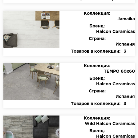
Коллекция:
Jamaika
Бренд:
Halcon Ceramicas
Страна:
Испания
Товаров в коллекции:
3
Коллекция:
TEMPO 60x60
Бренд:
Halcon Ceramicas
Страна:
Испания
Товаров в коллекции:
3
Коллекция:
Wild Halcon Ceramicas
Бренд:
Halcon Ceramicas