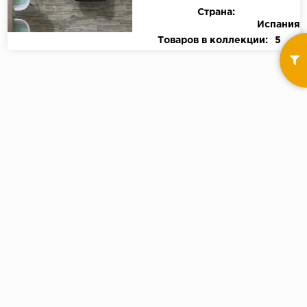
Страна:
Испания
Товаров в коллекции:
5