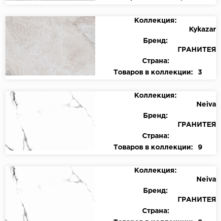
Коллекция:
Kykazar
Бренд:
ГРАНИТЕЯ
Страна:
Товаров в коллекции:
3
Коллекция:
Neiva
Бренд:
ГРАНИТЕЯ
Страна:
Товаров в коллекции:
9
Коллекция:
Neiva
Бренд:
ГРАНИТЕЯ
Страна: