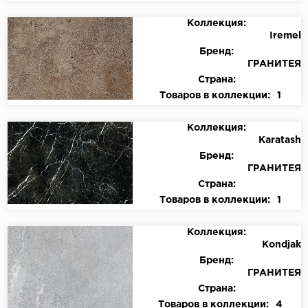
Коллекция:
Iremel
Бренд:
ГРАНИТЕЯ
Страна:
Товаров в коллекции:
1
Коллекция:
Karatash
Бренд:
ГРАНИТЕЯ
Страна:
Товаров в коллекции:
1
Коллекция:
Kondjak
Бренд:
ГРАНИТЕЯ
Страна:
Товаров в коллекции:
4