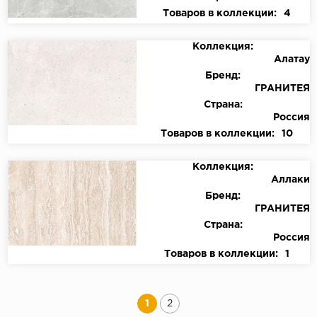
Товаров в коллекции:
4
Коллекция:
Алатау
Бренд:
ГРАНИТЕЯ
Страна:
Россия
Товаров в коллекции:
10
Коллекция:
Аллаки
Бренд:
ГРАНИТЕЯ
Страна:
Россия
Товаров в коллекции:
1
1
2