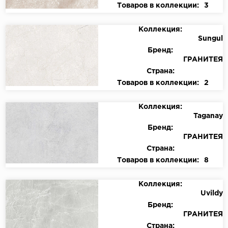
Товаров в коллекции:
3
Коллекция:
Sungul
Бренд:
ГРАНИТЕЯ
Страна:
Товаров в коллекции:
2
Коллекция:
Taganay
Бренд:
ГРАНИТЕЯ
Страна:
Товаров в коллекции:
8
Коллекция:
Uvildy
Бренд:
ГРАНИТЕЯ
Страна: