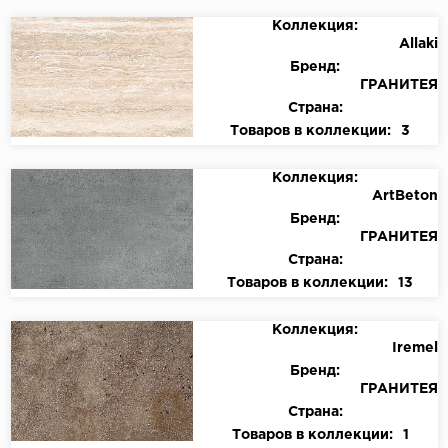
Коллекция:
Allaki
Бренд:
ГРАНИТЕЯ
Страна:
Товаров в коллекции:
3
Коллекция:
ArtBeton
Бренд:
ГРАНИТЕЯ
Страна:
Товаров в коллекции:
13
Коллекция:
Iremel
Бренд:
ГРАНИТЕЯ
Страна:
Товаров в коллекции:
1