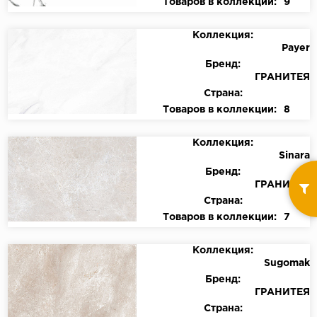
Товаров в коллекции:
9
Коллекция:
Payer
Бренд:
ГРАНИТЕЯ
Страна:
Товаров в коллекции:
8
Коллекция:
Sinara
Бренд:
ГРАНИТЕЯ
Страна:
Товаров в коллекции:
7
Коллекция:
Sugomak
Бренд:
ГРАНИТЕЯ
Страна: