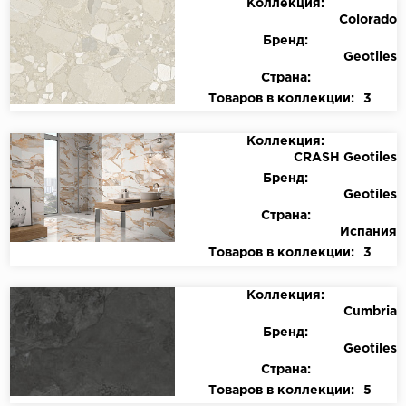
Коллекция:
Colorado
Бренд:
Geotiles
Страна:
Товаров в коллекции:
3
Коллекция:
CRASH Geotiles
Бренд:
Geotiles
Страна:
Испания
Товаров в коллекции:
3
Коллекция:
Cumbria
Бренд:
Geotiles
Страна:
Товаров в коллекции:
5