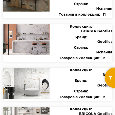
Страна:
Испания
Товаров в коллекции:
11
Коллекция:
BORGIA Geotiles
Бренд:
Geotiles
Страна:
Испания
Товаров в коллекции:
2
Коллекция:
Brera
Бренд:
Geotiles
Страна:
Товаров в коллекции:
2
Коллекция:
BRICOLA Geotiles