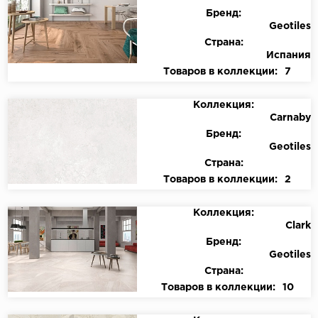
Бренд:
Geotiles
Страна:
Испания
Товаров в коллекции:
7
Коллекция:
Carnaby
Бренд:
Geotiles
Страна:
Товаров в коллекции:
2
Коллекция:
Clark
Бренд:
Geotiles
Страна:
Товаров в коллекции:
10