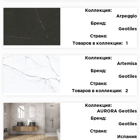
Коллекция:
Arpeggio
Бренд:
Geotiles
Страна:
Товаров в коллекции:
1
Коллекция:
Artemisa
Бренд:
Geotiles
Страна:
Товаров в коллекции:
2
Коллекция:
AURORA Geotiles
Бренд:
Geotiles
Страна:
Испания