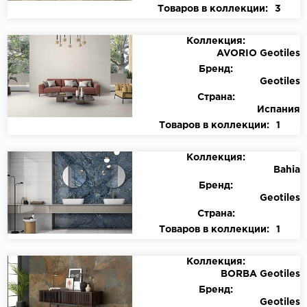
Товаров в коллекции:
3
Коллекция:
AVORIO Geotiles
Бренд:
Geotiles
Страна:
Испания
Товаров в коллекции:
1
Коллекция:
Bahia
Бренд:
Geotiles
Страна:
Товаров в коллекции:
1
Коллекция:
BORBA Geotiles
Бренд:
Geotiles