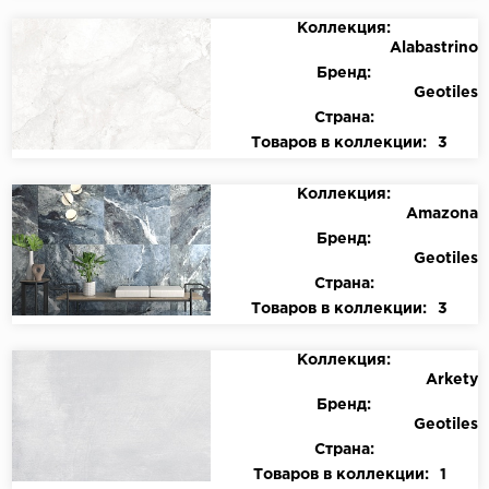
Коллекция:
Alabastrino
Бренд:
Geotiles
Страна:
Товаров в коллекции:
3
Коллекция:
Amazona
Бренд:
Geotiles
Страна:
Товаров в коллекции:
3
Коллекция:
Arkety
Бренд:
Geotiles
Страна:
Товаров в коллекции:
1