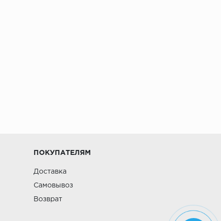
ПОКУПАТЕЛЯМ
Доставка
Самовывоз
Возврат