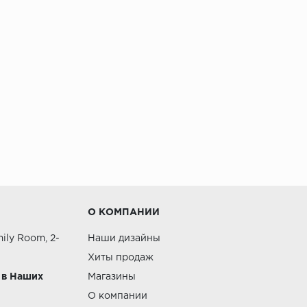
О КОМПАНИИ
ily Room, 2-
Наши дизайны
Хиты продаж
 в Наших
Магазины
О компании