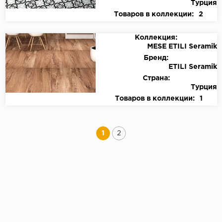
Турция
Товаров в коллекции:
2
Коллекция:
MESE ETILI Seramik
Бренд:
ETILI Seramik
Страна:
Турция
Товаров в коллекции:
1
1
2