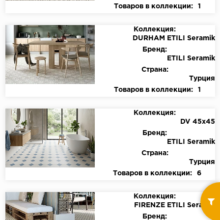
Товаров в коллекции:
1
Коллекция:
DURHAM ETILI Seramik
Бренд:
ETILI Seramik
Страна:
Турция
Товаров в коллекции:
1
Коллекция:
DV 45x45
Бренд:
ETILI Seramik
Страна:
Турция
Товаров в коллекции:
6
Коллекция:
FIRENZE ETILI Seramik
Бренд: