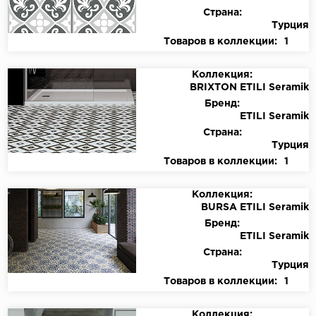
Страна:
Турция
Товаров в коллекции:
1
Коллекция:
BRIXTON ETILI Seramik
Бренд:
ETILI Seramik
Страна:
Турция
Товаров в коллекции:
1
Коллекция:
BURSA ETILI Seramik
Бренд:
ETILI Seramik
Страна:
Турция
Товаров в коллекции:
1
Коллекция: