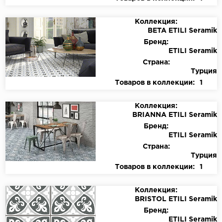
Коллекция:
BETA ETILI Seramik
Бренд:
ETILI Seramik
Страна:
Турция
Товаров в коллекции:
1
Коллекция:
BRIANNA ETILI Seramik
Бренд:
ETILI Seramik
Страна:
Турция
Товаров в коллекции:
1
Коллекция:
BRISTOL ETILI Seramik
Бренд:
ETILI Seramik