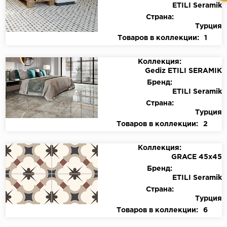
ETILI Seramik
Страна:
Турция
Товаров в коллекции:
1
Коллекция:
Gediz ETILI SERAMIK
Бренд:
ETILI Seramik
Страна:
Турция
Товаров в коллекции:
2
Коллекция:
GRACE 45x45
Бренд:
ETILI Seramik
Страна:
Турция
Товаров в коллекции:
6