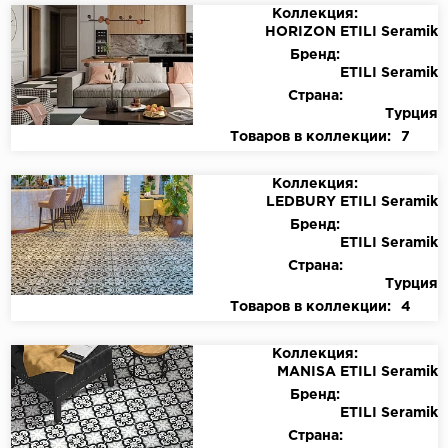
Коллекция:
HORIZON ETILI Seramik
Бренд:
ETILI Seramik
Страна:
Турция
Товаров в коллекции:
7
Коллекция:
LEDBURY ETILI Seramik
Бренд:
ETILI Seramik
Страна:
Турция
Товаров в коллекции:
4
Коллекция:
MANISA ETILI Seramik
Бренд:
ETILI Seramik
Страна: