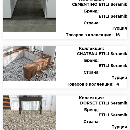
CEMENTINO ETILI Seramik
Бренд:
ETILI Seramik
Страна:
Турция
Товаров в коллекции:
16
Коллекция:
CHATEAU ETILI Seramik
Бренд:
ETILI Seramik
Страна:
Турция
Товаров в коллекции:
4
Коллекция:
DORSET ETILI Seramik
Бренд:
ETILI Seramik
Страна:
Турция