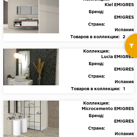
Kiel EMIGRES
Бренд:
EMIGRES
Страна:
Испания
Товаров в коллекции:
2
Коллекция:
Lucia EMIGRES
Бренд:
EMIGRES
Страна:
Испания
Товаров в коллекции:
1
Коллекция:
Microcemento EMIGRES
Бренд:
EMIGRES
Страна:
Испания