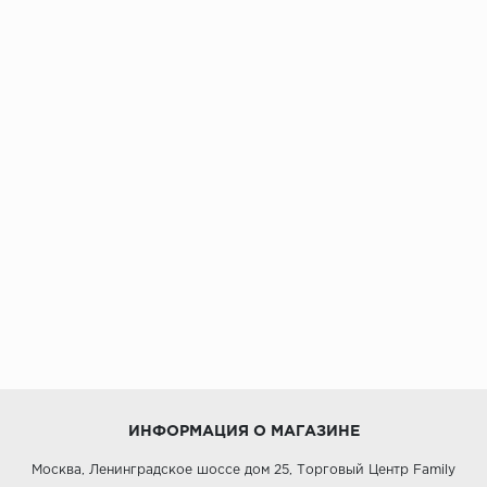
ИНФОРМАЦИЯ О МАГАЗИНЕ
Москва, Ленинградское шоссе дом 25, Торговый Центр Family