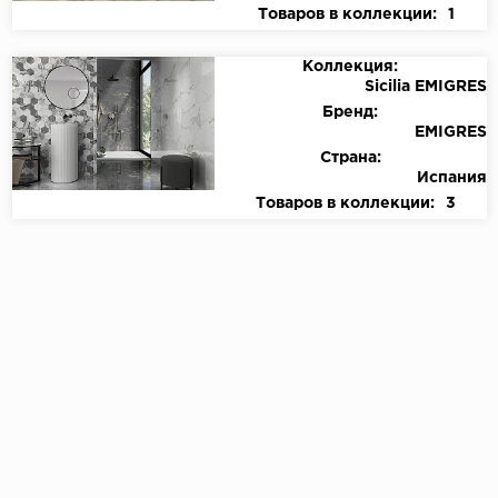
Товаров в коллекции:
1
Коллекция:
Sicilia EMIGRES
Бренд:
EMIGRES
Страна:
Испания
Товаров в коллекции:
3