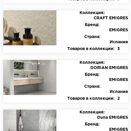
Коллекция:
CRAFT EMIGRES
Бренд:
EMIGRES
Страна:
Испания
Товаров в коллекции:
3
Коллекция:
DORIAN EMIGRES
Бренд:
EMIGRES
Страна:
Испания
Товаров в коллекции:
2
Коллекция:
Duna EMIGRES
Бренд:
EMIGRES