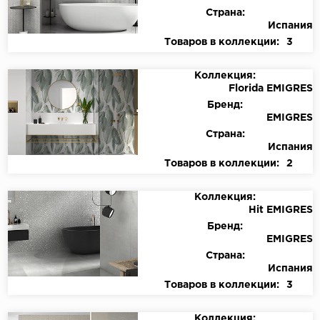
Страна:
Испания
Товаров в коллекции:
3
Коллекция:
Florida EMIGRES
Бренд:
EMIGRES
Страна:
Испания
Товаров в коллекции:
2
Коллекция:
Hit EMIGRES
Бренд:
EMIGRES
Страна:
Испания
Товаров в коллекции:
3
Коллекция: