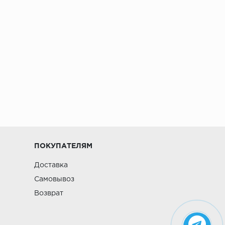
ПОКУПАТЕЛЯМ
Доставка
Самовывоз
Возврат