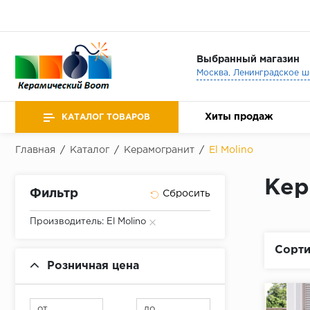
Выбранный магазин
Хиты продаж
КАТАЛОГ ТОВАРОВ
Главная
/
Каталог
/
Керамогранит
/
El Molino
Кер
Фильтр
Производитель: El Molino
Сорти
Розничная цена
от
до