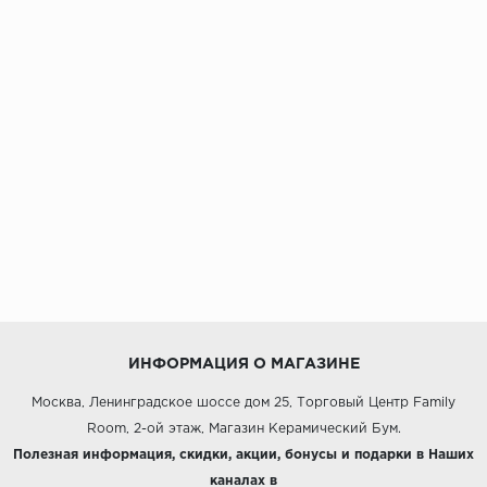
ИНФОРМАЦИЯ О МАГАЗИНЕ
Москва, Ленинградское шоссе дом 25, Торговый Центр Family
Room, 2-ой этаж, Магазин Керамический Бум.
Полезная информация, скидки, акции, бонусы и подарки в Наших
каналах в