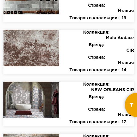
Страна:
Италия
Товаров в коллекции:
19
Коллекция:
Molo Audace
Бренд:
CIR
Страна:
Италия
Товаров в коллекции:
14
Коллекция:
NEW ORLEANS CIR
Бренд:
CIR
Страна:
Италия
Товаров в коллекции:
17
Коллекция: