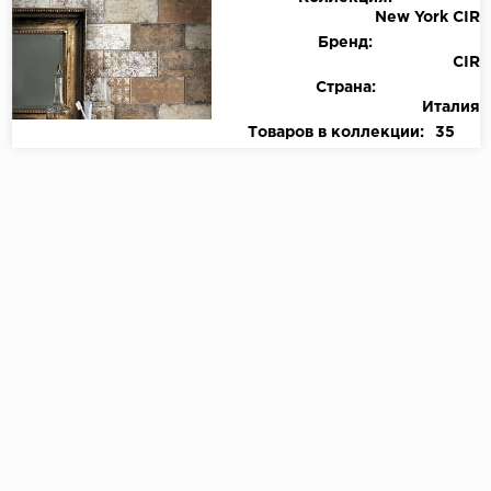
New York CIR
Бренд:
CIR
Страна:
Италия
Товаров в коллекции:
35