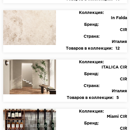
Коллекция:
In Falda
Бренд:
CIR
Страна:
Италия
Товаров в коллекции:
12
Коллекция:
ITALICA CIR
Бренд:
CIR
Страна:
Италия
Товаров в коллекции:
5
Коллекция:
Miami CIR
Бренд:
CIR