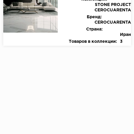
STONE PROJECT
CEROCUARENTA
Бренд:
CEROCUARENTA
Страна:
Иран
Товаров в коллекции:
3