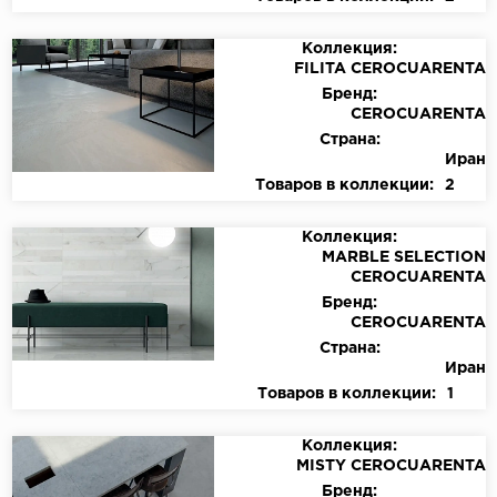
Коллекция:
FILITA CEROCUARENTA
Бренд:
CEROCUARENTA
Страна:
Иран
Товаров в коллекции:
2
Коллекция:
MARBLE SELECTION
CEROCUARENTA
Бренд:
CEROCUARENTA
Страна:
Иран
Товаров в коллекции:
1
Коллекция:
MISTY CEROCUARENTA
Бренд: