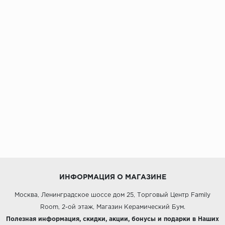
ИНФОРМАЦИЯ О МАГАЗИНЕ
Москва, Ленинградское шоссе дом 25, Торговый Центр Family
Room, 2-ой этаж, Магазин Керамический Бум.
Полезная информация, скидки, акции, бонусы и подарки в Наших