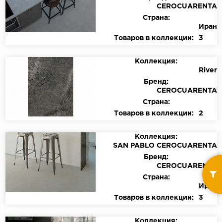
CEROCUARENTA
Страна:
Иран
Товаров в коллекции:
3
Коллекция:
River
Бренд:
CEROCUARENTA
Страна:
Товаров в коллекции:
2
Коллекция:
SAN PABLO CEROCUARENTA
Бренд:
CEROCUARENTA
Страна:
Иран
Товаров в коллекции:
3
Коллекция: