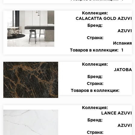
Коллекция:
CALACATTA GOLD AZUVI
Бренд:
AZUVI
Страна:
Испания
Товаров в коллекции:
1
Коллекция:
JATOBA
Бренд:
Страна:
Товаров в коллекции:
Коллекция:
LANCE AZUVI
Бренд:
AZUVI
Страна: