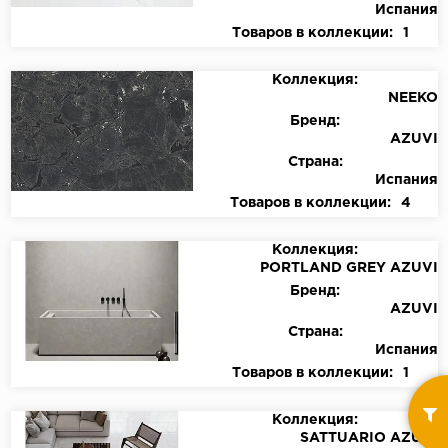
Испания
Товаров в коллекции:
1
Коллекция:
NEEKO
Бренд:
AZUVI
Страна:
Испания
Товаров в коллекции:
4
Коллекция:
PORTLAND GREY AZUVI
Бренд:
AZUVI
Страна:
Испания
Товаров в коллекции:
1
Коллекция:
SATTUARIO AZUVI