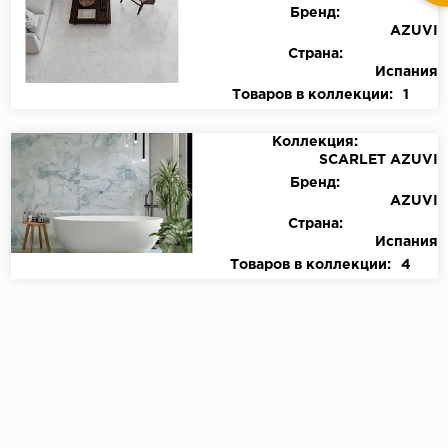
Бренд:
AZUVI
Страна:
Испания
Товаров в коллекции:
1
Коллекция:
SCARLET AZUVI
Бренд:
AZUVI
Страна:
Испания
Товаров в коллекции:
4