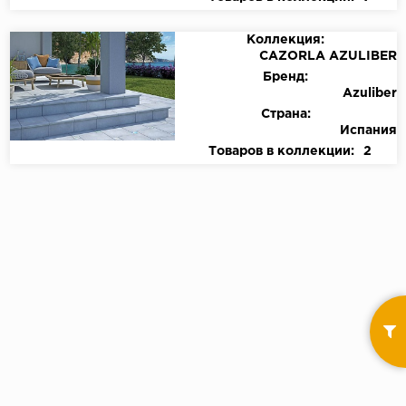
Коллекция:
CAZORLA AZULIBER
Бренд:
Azuliber
Страна:
Испания
Товаров в коллекции:
2