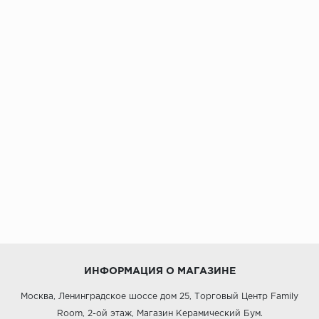
ИНФОРМАЦИЯ О МАГАЗИНЕ
Москва, Ленинградское шоссе дом 25, Торговый Центр Family
Room, 2-ой этаж, Магазин Керамический Бум.