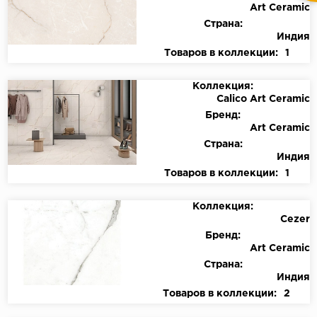
Art Ceramic
Страна:
Индия
Товаров в коллекции:
1
Коллекция:
Calico Art Ceramic
Бренд:
Art Ceramic
Страна:
Индия
Товаров в коллекции:
1
Коллекция:
Cezer
Бренд:
Art Ceramic
Страна:
Индия
Товаров в коллекции:
2