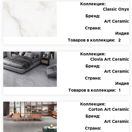
Коллекция:
Classic Onyx
Бренд:
Art Ceramic
Страна:
Индия
Товаров в коллекции:
2
Коллекция:
Clovia Art Ceramic
Бренд:
Art Ceramic
Страна:
Индия
Товаров в коллекции:
1
Коллекция:
Corton Art Ceramic
Бренд:
Art Ceramic
Страна: