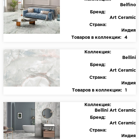
Belfino
Бренд:
Art Ceramic
Страна:
Индия
Товаров в коллекции:
4
Коллекция:
Bellini
Бренд:
Art Ceramic
Страна:
Индия
Товаров в коллекции:
1
Коллекция:
Bellini Art Ceramic
Бренд:
Art Ceramic
Страна:
Индия