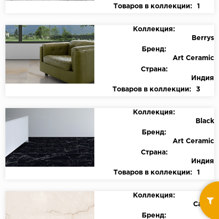
Товаров в коллекции:
1
Коллекция:
Berrys
Бренд:
Art Ceramic
Страна:
Индия
Товаров в коллекции:
3
Коллекция:
Black
Бренд:
Art Ceramic
Страна:
Индия
Товаров в коллекции:
1
Коллекция:
Calico
Бренд: