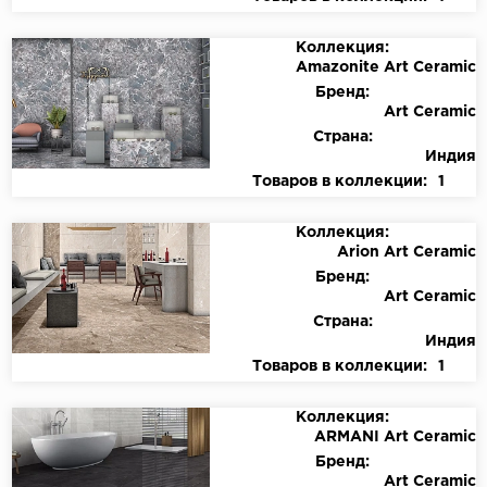
Коллекция:
Amazonite Art Ceramic
Бренд:
Art Ceramic
Страна:
Индия
Товаров в коллекции:
1
Коллекция:
Arion Art Ceramic
Бренд:
Art Ceramic
Страна:
Индия
Товаров в коллекции:
1
Коллекция:
ARMANI Art Ceramic
Бренд:
Art Ceramic