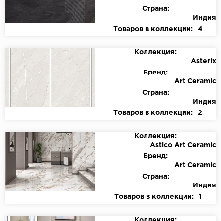
Страна:
Индия
Товаров в коллекции:
4
Коллекция:
Asterix
Бренд:
Art Ceramic
Страна:
Индия
Товаров в коллекции:
2
Коллекция:
Astico Art Ceramic
Бренд:
Art Ceramic
Страна:
Индия
Товаров в коллекции:
1
Коллекция: