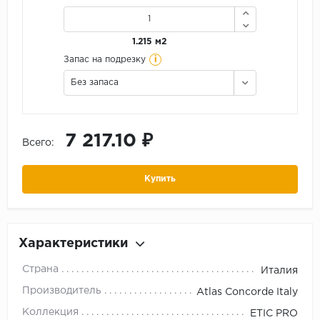
1.215 м2
i
Запас на подрезку
Без запаса
7 217.10 ₽
Всего:
Купить
Характеристики
Страна
Италия
Производитель
Atlas Concorde Italy
Коллекция
ETIC PRO