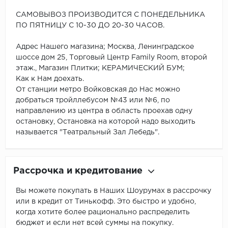
САМОВЫВОЗ ПРОИЗВОДИТСЯ С ПОНЕДЕЛЬНИКА
ПО ПЯТНИЦУ С 10-30 ДО 20-30 ЧАСОВ.
Адрес Нашего магазина; Москва, Ленинградское
шоссе дом 25, Торговый Центр Family Room, второй
этаж., Магазин Плитки; КЕРАМИЧЕСКИЙ БУМ;
Как к Нам доехать.
От станции метро Войковская до Нас можно
добраться тройллебусом №43 или №6, по
направлению из центра в область проехав одну
остановку, Остановка на которой надо выходить
называется "Театральный Зал Лебедь".
Рассрочка и кредитование
Вы можете покупать в Наших Шоурумах в рассрочку
или в кредит от Тинькофф. Это быстро и удобно,
когда хотите более рационально распределить
бюджет и если нет всей суммы на покупку.