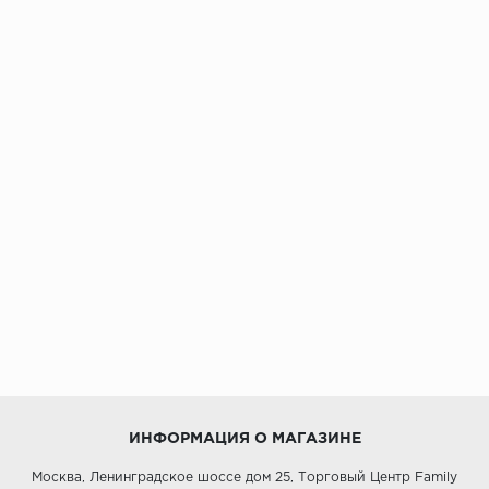
ИНФОРМАЦИЯ О МАГАЗИНЕ
Москва, Ленинградское шоссе дом 25, Торговый Центр Family