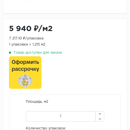
5 940 ₽/м2
7 217.10 ₽/упаковка
1 упаковка = 1.215 м2
Товар доступен для заказа
Площадь, м2
Количество упаковок: