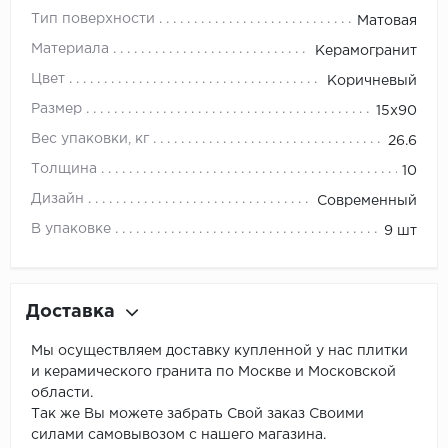
Тип поверхности
Матовая
Материала
Керамогранит
Цвет
Коричневый
Размер
15x90
Вес упаковки, кг
26.6
Толщина
10
Дизайн
Современный
В упаковке
9 шт
Доставка
Мы осуществляем доставку купленной у нас плитки
и керамического гранита по Москве и Московской
области.
Так же Вы можете забрать Свой заказ Своими
силами самовывозом с нашего магазина.