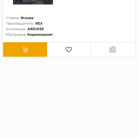
Страна:
Италия
Производитель:
REX
Коллекция:
ARDOISE
Материала:
Керамогранит