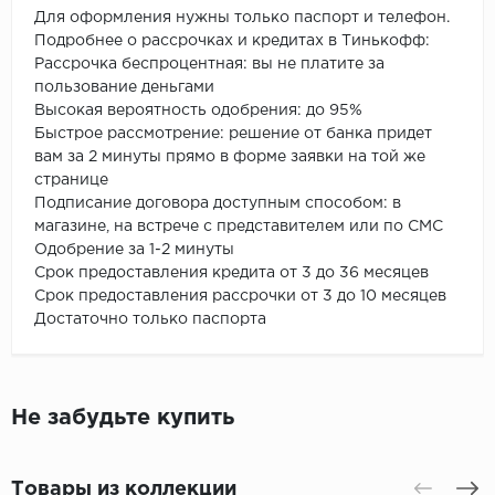
Для оформления нужны только паспорт и телефон.
Подробнее о рассрочках и кредитах в Тинькофф:
Рассрочка беспроцентная: вы не платите за
пользование деньгами
Высокая вероятность одобрения: до 95%
Быстрое рассмотрение: решение от банка придет
вам за 2 минуты прямо в форме заявки на той же
странице
Подписание договора доступным способом: в
магазине, на встрече с представителем или по СМС
Одобрение за 1-2 минуты
Срок предоставления кредита от 3 до 36 месяцев
Срок предоставления рассрочки от 3 до 10 месяцев
Достаточно только паспорта
Не забудьте купить
Товары из коллекции