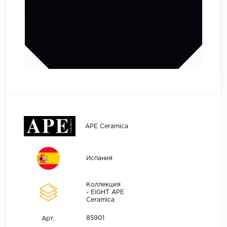
APE Ceramica
Испания
Коллекция
- EIGHT APE
Ceramica
85901
Арт.