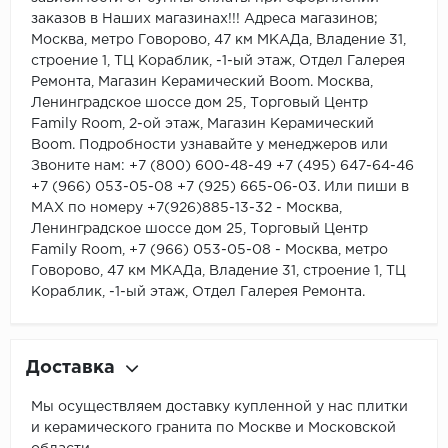
заказов в Наших магазинах!!! Адреса магазинов;
Москва, метро Говорово, 47 км МКАДа, Владение 31,
строение 1, ТЦ Кораблик, -1-ый этаж, Отдел Галерея
Ремонта, Магазин Керамический Boom. Москва,
Ленинградское шоссе дом 25, Торговый Центр
Family Room, 2-ой этаж, Магазин Керамический
Boom. Подробности узнавайте у менеджеров или
Звоните нам: +7 (800) 600-48-49 +7 (495) 647-64-46
+7 (966) 053-05-08 +7 (925) 665-06-03. Или пиши в
MAX по номеру +7(926)885-13-32 - Москва,
Ленинградское шоссе дом 25, Торговый Центр
Family Room, +7 (966) 053-05-08 - Москва, метро
Говорово, 47 км МКАДа, Владение 31, строение 1, ТЦ
Кораблик, -1-ый этаж, Отдел Галерея Ремонта.
Доставка
Мы осуществляем доставку купленной у нас плитки
и керамического гранита по Москве и Московской