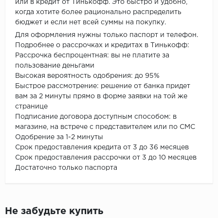
или в кредит от Тинькофф. Это быстро и удобно,
когда хотите более рационально распределить
бюджет и если нет всей суммы на покупку.
Для оформления нужны только паспорт и телефон.
Подробнее о рассрочках и кредитах в Тинькофф:
Рассрочка беспроцентная: вы не платите за
пользование деньгами
Высокая вероятность одобрения: до 95%
Быстрое рассмотрение: решение от банка придет
вам за 2 минуты прямо в форме заявки на той же
странице
Подписание договора доступным способом: в
магазине, на встрече с представителем или по СМС
Одобрение за 1-2 минуты
Срок предоставления кредита от 3 до 36 месяцев
Срок предоставления рассрочки от 3 до 10 месяцев
Достаточно только паспорта
Не забудьте купить