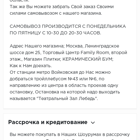
области.
Так же Вы можете забрать Свой заказ Своими
силами самовывозом с нашего магазина.
САМОВЫВОЗ ПРОИЗВОДИТСЯ С ПОНЕДЕЛЬНИКА
ПО ПЯТНИЦУ С 10-30 ДО 20-30 ЧАСОВ.
Адрес Нашего магазина; Москва, Ленинградское
шоссе дом 25, Торговый Центр Family Room, второй
этаж., Магазин Плитки; КЕРАМИЧЕСКИЙ БУМ;
Как к Нам доехать.
От станции метро Войковская до Нас можно
добраться тройллебусом №43 или №6, по
направлению из центра в область проехав одну
остановку, Остановка на которой надо выходить
называется "Театральный Зал Лебедь".
Рассрочка и кредитование
Вы можете покупать в Наших Шоурумах в рассрочку