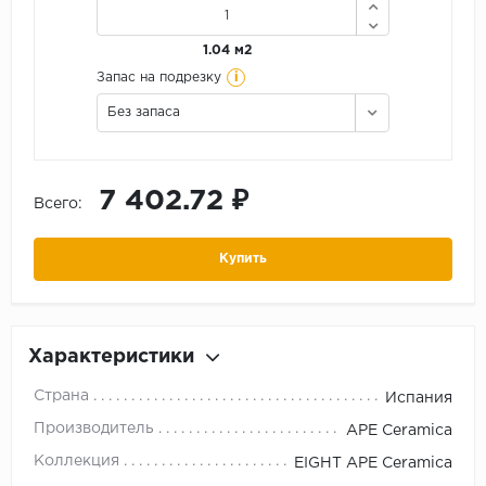
1.04 м2
i
Запас на подрезку
Без запаса
7 402.72 ₽
Всего:
Купить
Характеристики
Страна
Испания
Производитель
APE Ceramica
Коллекция
EIGHT APE Ceramica