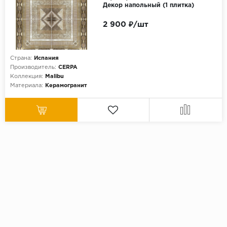
Декор напольный (1 плитка)
2 900 ₽/шт
Страна:
Испания
Производитель:
CERPA
Коллекция:
Malibu
Материала:
Керамогранит