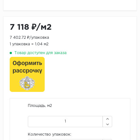
7 118 ₽/м2
7 402.72 ₽/упаковка
1 упаковка = 1.04 м2
Товар доступен для заказа
Площадь, м2
Количество упаковок: