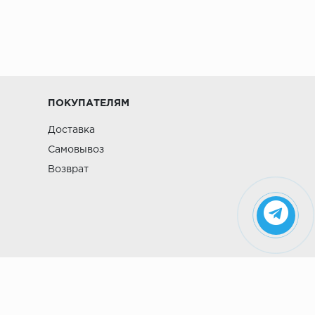
ПОКУПАТЕЛЯМ
Доставка
Самовывоз
Возврат