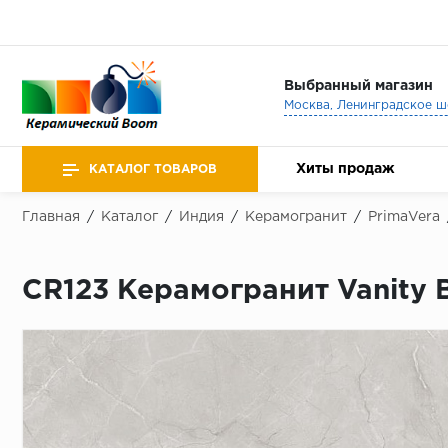
Выбранный магазин
Хиты продаж
КАТАЛОГ ТОВАРОВ
Главная
/
Каталог
/
Индия
/
Керамогранит
/
PrimaVera
CR123 Керамогранит Vanity 