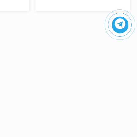
ПОКУПАТЕЛЯМ
Доставка
Самовывоз
Возврат