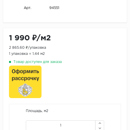
94551
Арт.
1 990 ₽/м2
2 865.60 ₽/упаковка
1 упаковка = 1.44 м2
Товар доступен для заказа
Площадь, м2