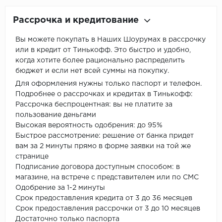
Рассрочка и кредитование
Вы можете покупать в Наших Шоурумах в рассрочку
или в кредит от Тинькофф. Это быстро и удобно,
когда хотите более рационально распределить
бюджет и если нет всей суммы на покупку.
Для оформления нужны только паспорт и телефон.
Подробнее о рассрочках и кредитах в Тинькофф:
Рассрочка беспроцентная: вы не платите за
пользование деньгами
Высокая вероятность одобрения: до 95%
Быстрое рассмотрение: решение от банка придет
вам за 2 минуты прямо в форме заявки на той же
странице
Подписание договора доступным способом: в
магазине, на встрече с представителем или по СМС
Одобрение за 1-2 минуты
Срок предоставления кредита от 3 до 36 месяцев
Срок предоставления рассрочки от 3 до 10 месяцев
Достаточно только паспорта