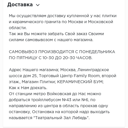
Доставка
Мы осуществляем доставку купленной у нас плитки
и керамического гранита по Москве и Московской
области.
Так же Вы можете забрать Свой заказ Своими
силами самовывозом с нашего магазина.
САМОВЫВОЗ ПРОИЗВОДИТСЯ С ПОНЕДЕЛЬНИКА
ПО ПЯТНИЦУ С 10-30 ДО 20-30 ЧАСОВ.
Адрес Нашего магазина; Москва, Ленинградское
шоссе дом 25, Торговый Центр Family Room, второй
этаж., Магазин Плитки; КЕРАМИЧЕСКИЙ БУМ;
Как к Нам доехать.
От станции метро Войковская до Нас можно
добраться тройллебусом №43 или №6, по
направлению из центра в область проехав одну
остановку, Остановка на которой надо выходить
называется "Театральный Зал Лебедь".