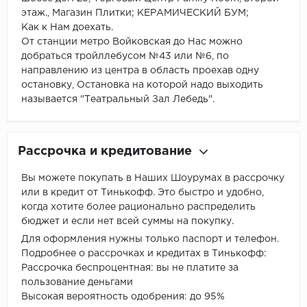
этаж., Магазин Плитки; КЕРАМИЧЕСКИЙ БУМ;
Как к Нам доехать.
От станции метро Войковская до Нас можно
добраться тройллебусом №43 или №6, по
направлению из центра в область проехав одну
остановку, Остановка на которой надо выходить
называется "Театральный Зал Лебедь".
Рассрочка и кредитование
Вы можете покупать в Наших Шоурумах в рассрочку
или в кредит от Тинькофф. Это быстро и удобно,
когда хотите более рационально распределить
бюджет и если нет всей суммы на покупку.
Для оформления нужны только паспорт и телефон.
Подробнее о рассрочках и кредитах в Тинькофф:
Рассрочка беспроцентная: вы не платите за
пользование деньгами
Высокая вероятность одобрения: до 95%