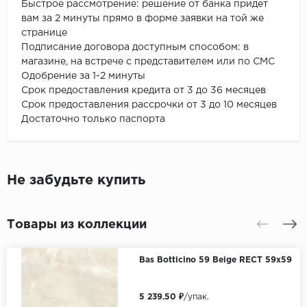
Быстрое рассмотрение: решение от банка придет
вам за 2 минуты прямо в форме заявки на той же
странице
Подписание договора доступным способом: в
магазине, на встрече с представителем или по СМС
Одобрение за 1-2 минуты
Срок предоставления кредита от 3 до 36 месяцев
Срок предоставления рассрочки от 3 до 10 месяцев
Достаточно только паспорта
Не забудьте купить
Товары из коллекции
Bas Botticino 59 Beige RECT 59x59
5 239.50 ₽
/упак.