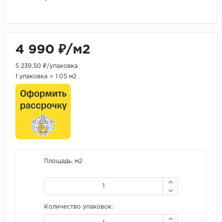
4 990 ₽/м2
5 239.50 ₽/упаковка
1 упаковка = 1.05 м2
Площадь, м2
Количество упаковок: