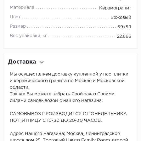
Материала
Керамогранит
Цвет
Бежевый
Размер
59x59
Вес упаковки, кг
22.666
Доставка
Мы осуществляем доставку купленной у нас плитки
и керамического гранита по Москве и Московской
области.
Так же Вы можете забрать Свой заказ Своими
силами самовывозом с нашего магазина.
САМОВЫВОЗ ПРОИЗВОДИТСЯ С ПОНЕДЕЛЬНИКА
ПО ПЯТНИЦУ С 10-30 ДО 20-30 ЧАСОВ.
Адрес Нашего магазина; Москва, Ленинградское
шоссе дом 25, Торговый Центр Family Room, второй