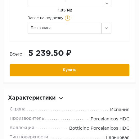
1.05 м2
i
Запас на подрезку
Без запаса
5 239.50 ₽
Всего:
Купить
Характеристики
Страна
Испания
Производитель
Porcelanicos HDC
Коллекция
Botticino Porcelanicos HDC
Тип поверхности
Глянцевая