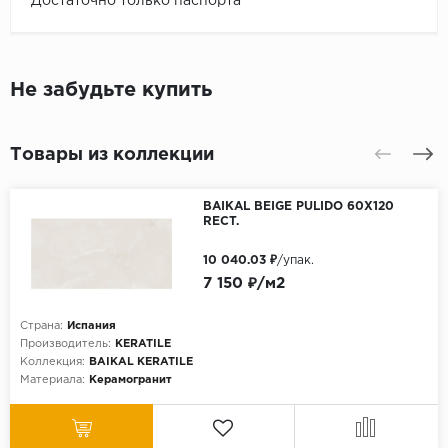
Достаточно только паспорта
Не забудьте купить
Товары из коллекции
BAIKAL BEIGE PULIDO 60X120
RECT.
10 040.03 ₽
/упак.
7 150 ₽/м2
Страна:
Испания
Производитель:
KERATILE
Коллекция:
BAIKAL KERATILE
Материала:
Керамогранит