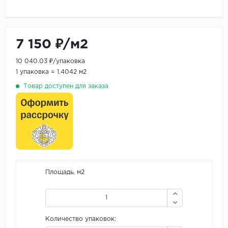
7 150 ₽/м2
10 040.03 ₽/упаковка
1 упаковка = 1.4042 м2
Товар доступен для заказа
Площадь, м2
Количество упаковок: