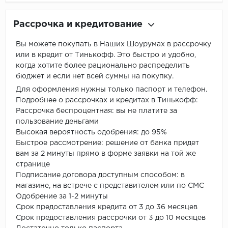
Рассрочка и кредитование
Вы можете покупать в Наших Шоурумах в рассрочку
или в кредит от Тинькофф. Это быстро и удобно,
когда хотите более рационально распределить
бюджет и если нет всей суммы на покупку.
Для оформления нужны только паспорт и телефон.
Подробнее о рассрочках и кредитах в Тинькофф:
Рассрочка беспроцентная: вы не платите за
пользование деньгами
Высокая вероятность одобрения: до 95%
Быстрое рассмотрение: решение от банка придет
вам за 2 минуты прямо в форме заявки на той же
странице
Подписание договора доступным способом: в
магазине, на встрече с представителем или по СМС
Одобрение за 1-2 минуты
Срок предоставления кредита от 3 до 36 месяцев
Срок предоставления рассрочки от 3 до 10 месяцев