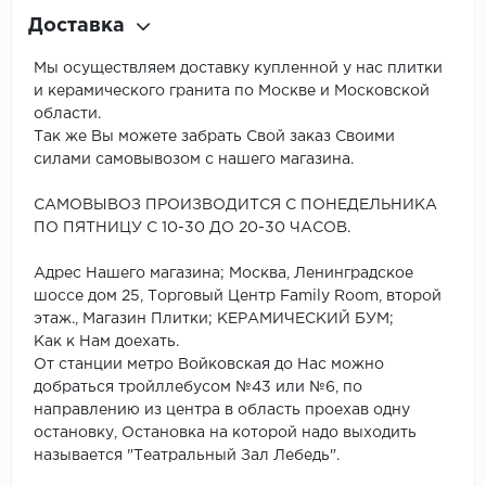
Доставка
Мы осуществляем доставку купленной у нас плитки
и керамического гранита по Москве и Московской
области.
Так же Вы можете забрать Свой заказ Своими
силами самовывозом с нашего магазина.
САМОВЫВОЗ ПРОИЗВОДИТСЯ С ПОНЕДЕЛЬНИКА
ПО ПЯТНИЦУ С 10-30 ДО 20-30 ЧАСОВ.
Адрес Нашего магазина; Москва, Ленинградское
шоссе дом 25, Торговый Центр Family Room, второй
этаж., Магазин Плитки; КЕРАМИЧЕСКИЙ БУМ;
Как к Нам доехать.
От станции метро Войковская до Нас можно
добраться тройллебусом №43 или №6, по
направлению из центра в область проехав одну
остановку, Остановка на которой надо выходить
называется "Театральный Зал Лебедь".