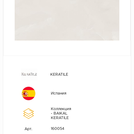
KERATILE
Испания
Коллекция
- BAIKAL
KERATILE
160054
Арт.