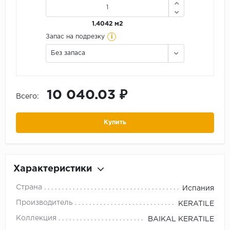
1.4042 м2
i
Запас на подрезку
Без запаса
10 040.03 ₽
Всего:
Купить
Характеристики
Страна
Испания
Производитель
KERATILE
Коллекция
BAIKAL KERATILE