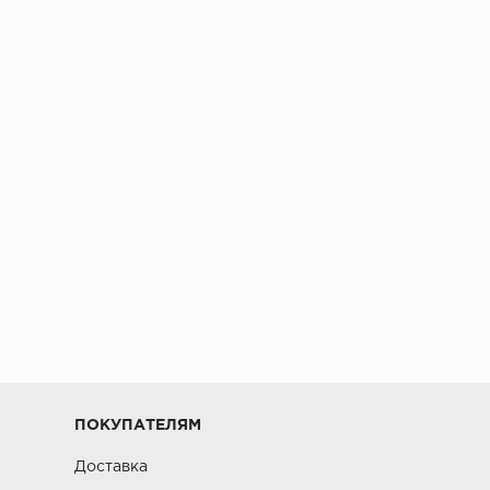
ПОКУПАТЕЛЯМ
Доставка