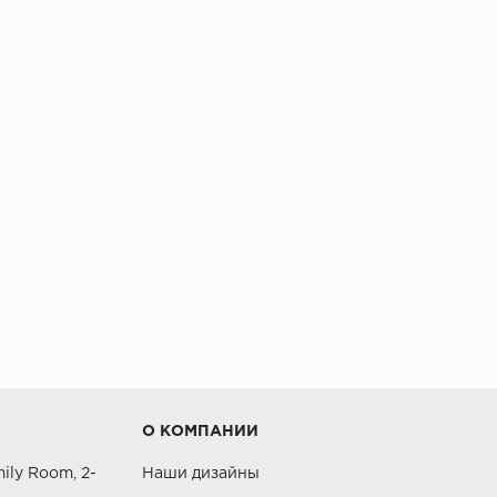
О КОМПАНИИ
ily Room, 2-
Наши дизайны