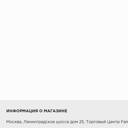
ИНФОРМАЦИЯ О МАГАЗИНЕ
Москва, Ленинградское шоссе дом 25, Торговый Центр Fam