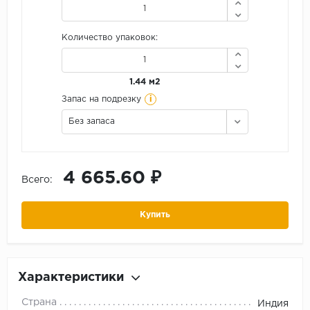
Количество упаковок:
1.44 м2
i
Запас на подрезку
Без запаса
4 665.60 ₽
Всего:
Купить
Характеристики
Страна
Индия