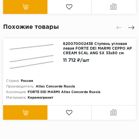
Похожие товары
620070002438 Ступень угловая
левая FORTE DEI MARMI CEPPO AP
CREAM SCAL ANG SX 33x80 см
11 712 ₽/шт
Страна:
Россия
Производитель:
Atlas Concorde Russia
Коллекция:
FORTE DEI MARMI Atlas Concorde Russia
Материала:
Керамогранит