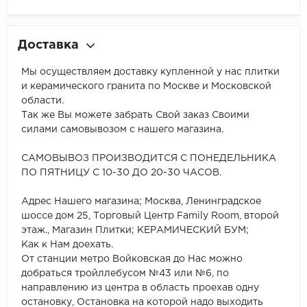
Доставка
Мы осуществляем доставку купленной у нас плитки
и керамического гранита по Москве и Московской
области.
Так же Вы можете забрать Свой заказ Своими
силами самовывозом с нашего магазина.
САМОВЫВОЗ ПРОИЗВОДИТСЯ С ПОНЕДЕЛЬНИКА
ПО ПЯТНИЦУ С 10-30 ДО 20-30 ЧАСОВ.
Адрес Нашего магазина; Москва, Ленинградское
шоссе дом 25, Торговый Центр Family Room, второй
этаж., Магазин Плитки; КЕРАМИЧЕСКИЙ БУМ;
Как к Нам доехать.
От станции метро Войковская до Нас можно
добраться тройллебусом №43 или №6, по
направлению из центра в область проехав одну
остановку, Остановка на которой надо выходить