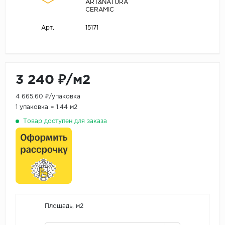
ART&NATURA
CERAMIC
15171
Арт.
3 240 ₽/м2
4 665.60 ₽/упаковка
1 упаковка = 1.44 м2
Товар доступен для заказа
Площадь, м2