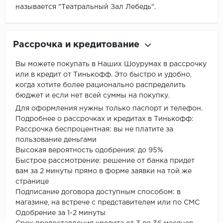
называется "Театральный Зал Лебедь".
Рассрочка и кредитование
Вы можете покупать в Наших Шоурумах в рассрочку
или в кредит от Тинькофф. Это быстро и удобно,
когда хотите более рационально распределить
бюджет и если нет всей суммы на покупку.
Для оформления нужны только паспорт и телефон.
Подробнее о рассрочках и кредитах в Тинькофф:
Рассрочка беспроцентная: вы не платите за
пользование деньгами
Высокая вероятность одобрения: до 95%
Быстрое рассмотрение: решение от банка придет
вам за 2 минуты прямо в форме заявки на той же
странице
Подписание договора доступным способом: в
магазине, на встрече с представителем или по СМС
Одобрение за 1-2 минуты