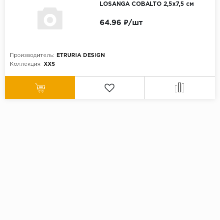
LOSANGA COBALTO 2,5x7,5 см
64.96 ₽/шт
Производитель:
ETRURIA DESIGN
Коллекция:
XXS