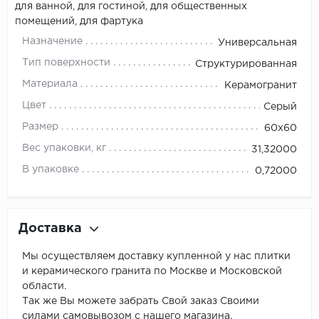
для ванной, для гостиной, для общественных
помещений, для фартука
Назначение
Универсальная
Тип поверхности
Структурированная
Материала
Керамогранит
Цвет
Серый
Размер
60x60
Вес упаковки, кг
31,32000
В упаковке
0,72000
Доставка
Мы осуществляем доставку купленной у нас плитки
и керамического гранита по Москве и Московской
области.
Так же Вы можете забрать Свой заказ Своими
силами самовывозом с нашего магазина.