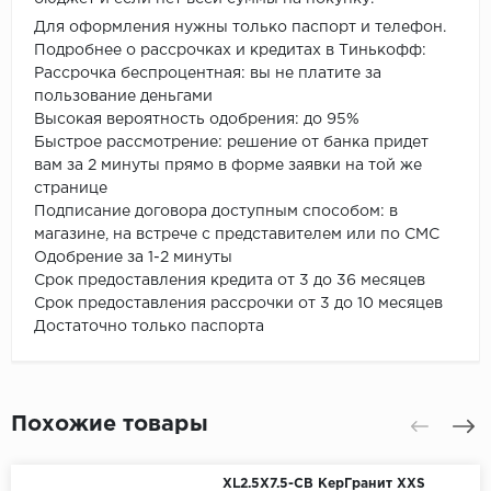
Для оформления нужны только паспорт и телефон.
Подробнее о рассрочках и кредитах в Тинькофф:
Рассрочка беспроцентная: вы не платите за
пользование деньгами
Высокая вероятность одобрения: до 95%
Быстрое рассмотрение: решение от банка придет
вам за 2 минуты прямо в форме заявки на той же
странице
Подписание договора доступным способом: в
магазине, на встрече с представителем или по СМС
Одобрение за 1-2 минуты
Срок предоставления кредита от 3 до 36 месяцев
Срок предоставления рассрочки от 3 до 10 месяцев
Достаточно только паспорта
Похожие товары
XL2.5X7.5-CB КерГранит XXS