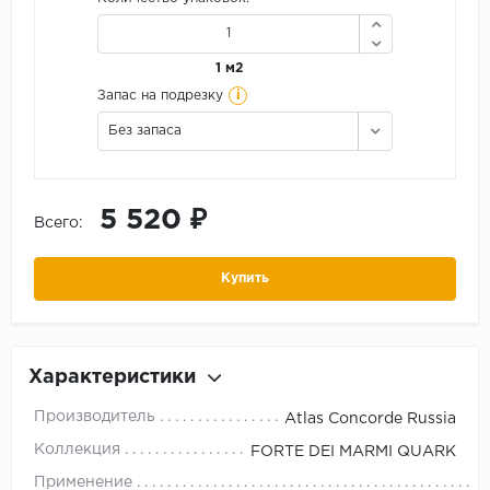
1 м2
i
Запас на подрезку
Без запаса
5 520 ₽
Всего:
Купить
Характеристики
Производитель
Atlas Concorde Russia
Коллекция
FORTE DEI MARMI QUARK
Применение