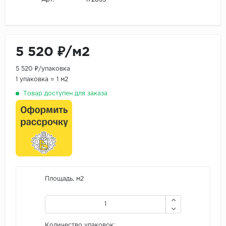
5 520 ₽/м2
5 520 ₽/упаковка
1 упаковка = 1 м2
Товар доступен для заказа
Площадь, м2
Количество упаковок: