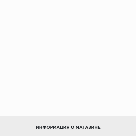
ИНФОРМАЦИЯ О МАГАЗИНЕ