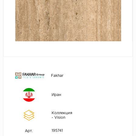
Fakhar
Иран
Коллекция
- Vision
195741
Арт.