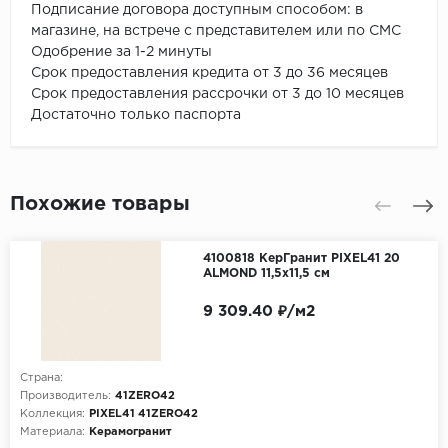
Подписание договора доступным способом: в
магазине, на встрече с представителем или по СМС
Одобрение за 1-2 минуты
Срок предоставления кредита от 3 до 36 месяцев
Срок предоставления рассрочки от 3 до 10 месяцев
Достаточно только паспорта
Похожие товары
4100818 КерГранит PIXEL41 20
ALMOND 11,5x11,5 см
9 309.40 ₽/м2
Страна:
Производитель:
41ZERO42
Коллекция:
PIXEL41 41ZERO42
Материала:
Керамогранит