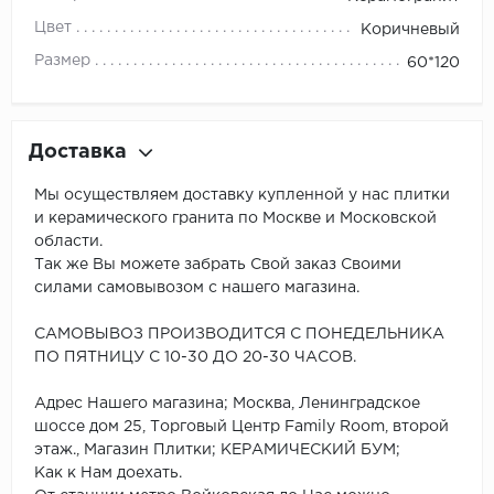
Цвет
Коричневый
Размер
60*120
Доставка
Мы осуществляем доставку купленной у нас плитки
и керамического гранита по Москве и Московской
области.
Так же Вы можете забрать Свой заказ Своими
силами самовывозом с нашего магазина.
САМОВЫВОЗ ПРОИЗВОДИТСЯ С ПОНЕДЕЛЬНИКА
ПО ПЯТНИЦУ С 10-30 ДО 20-30 ЧАСОВ.
Адрес Нашего магазина; Москва, Ленинградское
шоссе дом 25, Торговый Центр Family Room, второй
этаж., Магазин Плитки; КЕРАМИЧЕСКИЙ БУМ;
Как к Нам доехать.