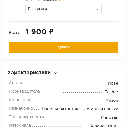
Без запаса
1 900 ₽
Всего:
Купить
Характеристики
Страна
Иран
Производитель
Fakhar
Коллекция
Vision
Назначение
Напольная плитка, Настенная плитка
Тип поверхности
Матовая
Материала
Керамогранит