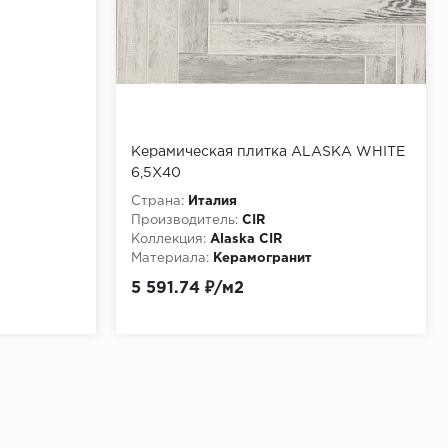
Керамическая плитка ALASKA WHITE
6,5X40
Страна:
Италия
Производитель:
CIR
Коллекция:
Alaska CIR
Материала:
Керамогранит
5 591.74 ₽/м2