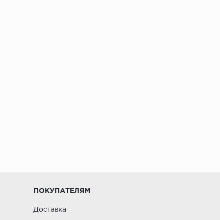
ПОКУПАТЕЛЯМ
Доставка