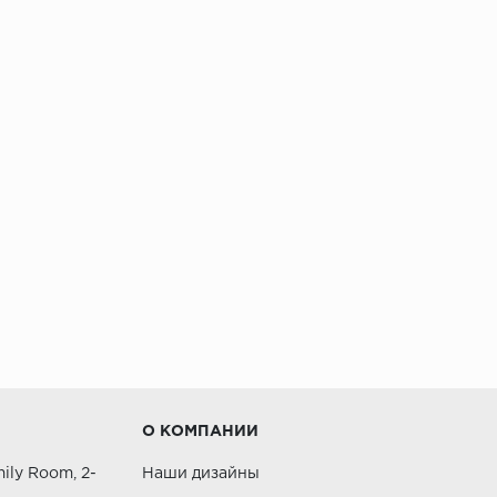
О КОМПАНИИ
ily Room, 2-
Наши дизайны