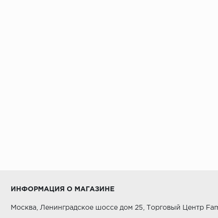
ИНФОРМАЦИЯ О МАГАЗИНЕ
Москва, Ленинградское шоссе дом 25, Торговый Центр Fam